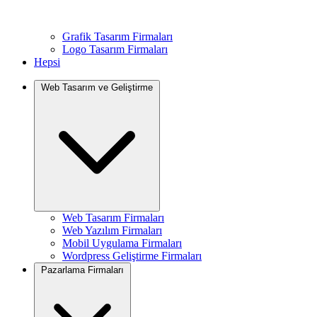
Grafik Tasarım Firmaları
Logo Tasarım Firmaları
Hepsi
Web Tasarım ve Geliştirme
Web Tasarım Firmaları
Web Yazılım Firmaları
Mobil Uygulama Firmaları
Wordpress Geliştirme Firmaları
Pazarlama Firmaları