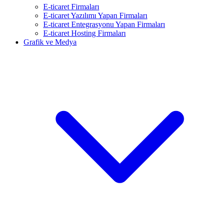
E-ticaret Firmaları
E-ticaret Yazılımı Yapan Firmaları
E-ticaret Entegrasyonu Yapan Firmaları
E-ticaret Hosting Firmaları
Grafik ve Medya