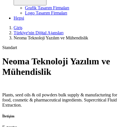
Grafik Tasarım Firmaları
Logo Tasarım Firmaları
Hepsi
Giriş
Türkiye'nin Dijital Ajansları
Neoma Teknoloji Yazılım ve Mühendislik
Standart
Neoma Teknoloji Yazılım ve
Mühendislik
Plants, seed oils & oil powders bulk supply & manufacturing for
food, cosmetic & pharmaceutical ingredients. Supercritical Fluid
Extraction.
İletişim