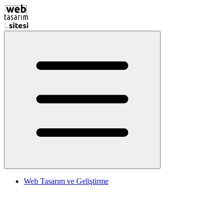
Web Tasarım ve Geliştirme