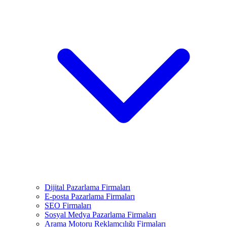
Dijital Pazarlama Firmaları
E-posta Pazarlama Firmaları
SEO Firmaları
Sosyal Medya Pazarlama Firmaları
Arama Motoru Reklamcılığı Firmaları