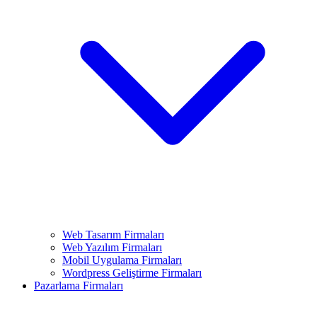
Web Tasarım Firmaları
Web Yazılım Firmaları
Mobil Uygulama Firmaları
Wordpress Geliştirme Firmaları
Pazarlama Firmaları