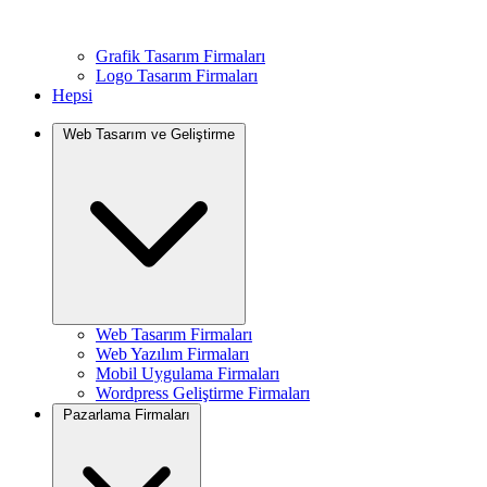
Grafik Tasarım Firmaları
Logo Tasarım Firmaları
Hepsi
Web Tasarım ve Geliştirme
Web Tasarım Firmaları
Web Yazılım Firmaları
Mobil Uygulama Firmaları
Wordpress Geliştirme Firmaları
Pazarlama Firmaları