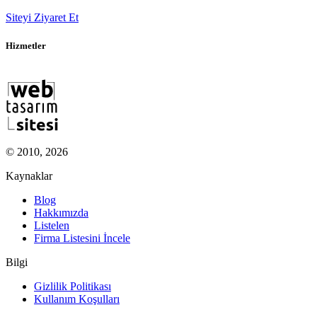
Siteyi Ziyaret Et
Hizmetler
© 2010, 2026
Kaynaklar
Blog
Hakkımızda
Listelen
Firma Listesini İncele
Bilgi
Gizlilik Politikası
Kullanım Koşulları