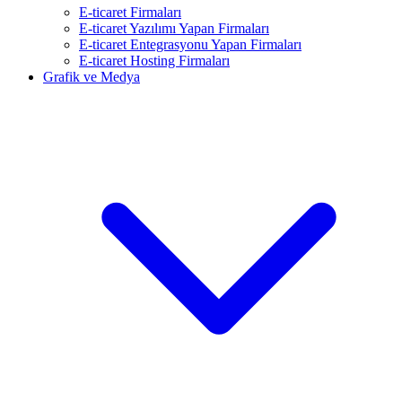
E-ticaret Firmaları
E-ticaret Yazılımı Yapan Firmaları
E-ticaret Entegrasyonu Yapan Firmaları
E-ticaret Hosting Firmaları
Grafik ve Medya