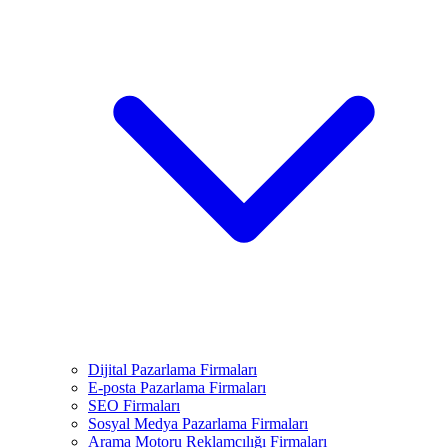
Dijital Pazarlama Firmaları
E-posta Pazarlama Firmaları
SEO Firmaları
Sosyal Medya Pazarlama Firmaları
Arama Motoru Reklamcılığı Firmaları