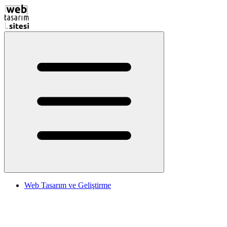
Web Tasarım ve Geliştirme