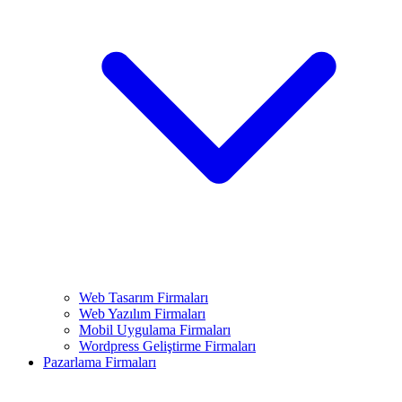
Web Tasarım Firmaları
Web Yazılım Firmaları
Mobil Uygulama Firmaları
Wordpress Geliştirme Firmaları
Pazarlama Firmaları