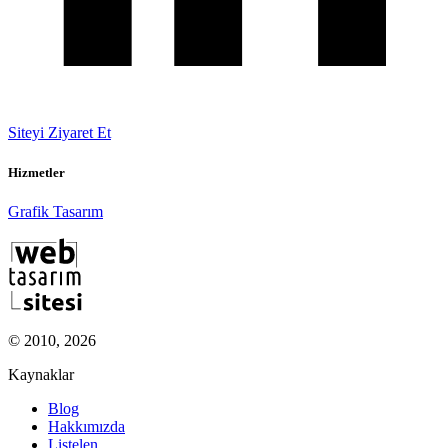
Siteyi Ziyaret Et
Hizmetler
Grafik Tasarım
© 2010, 2026
Kaynaklar
Blog
Hakkımızda
Listelen