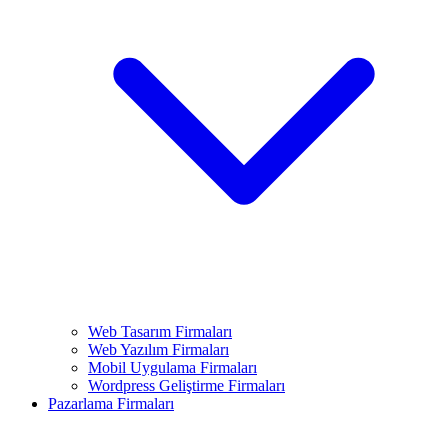
Web Tasarım Firmaları
Web Yazılım Firmaları
Mobil Uygulama Firmaları
Wordpress Geliştirme Firmaları
Pazarlama Firmaları