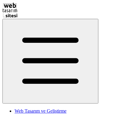
Web Tasarım ve Geliştirme