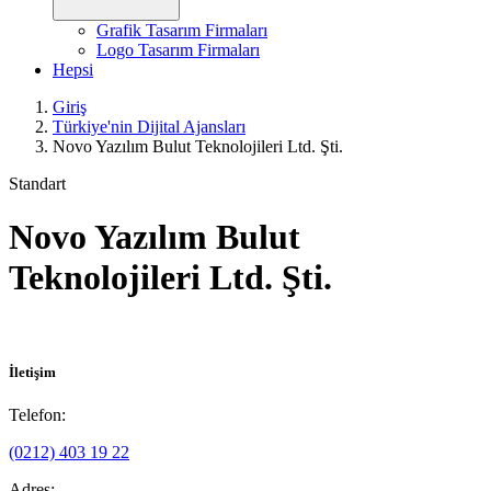
Grafik Tasarım Firmaları
Logo Tasarım Firmaları
Hepsi
Giriş
Türkiye'nin Dijital Ajansları
Novo Yazılım Bulut Teknolojileri Ltd. Şti.
Standart
Novo Yazılım Bulut
Teknolojileri Ltd. Şti.
İletişim
Telefon:
(0212) 403 19 22
Adres: