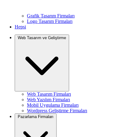
Grafik Tasarım Firmaları
Logo Tasarım Firmaları
Hepsi
Web Tasarım ve Geliştirme
Web Tasarım Firmaları
Web Yazılım Firmaları
Mobil Uygulama Firmaları
Wordpress Geliştirme Firmaları
Pazarlama Firmaları