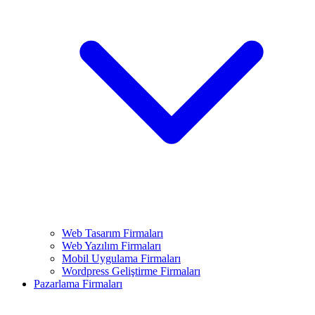
Web Tasarım Firmaları
Web Yazılım Firmaları
Mobil Uygulama Firmaları
Wordpress Geliştirme Firmaları
Pazarlama Firmaları