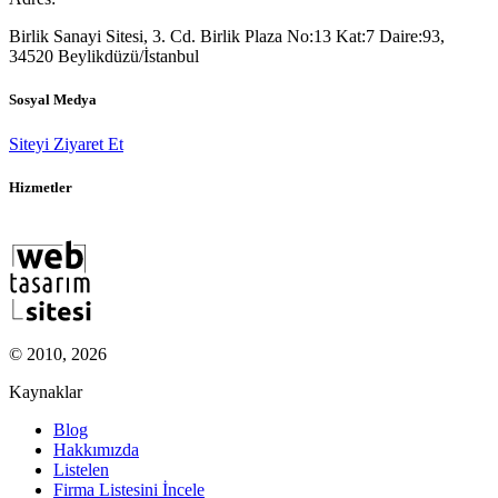
Birlik Sanayi Sitesi, 3. Cd. Birlik Plaza No:13 Kat:7 Daire:93,
34520 Beylikdüzü/İstanbul
Sosyal Medya
Siteyi Ziyaret Et
Hizmetler
© 2010, 2026
Kaynaklar
Blog
Hakkımızda
Listelen
Firma Listesini İncele