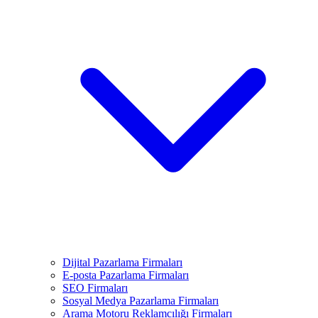
Dijital Pazarlama Firmaları
E-posta Pazarlama Firmaları
SEO Firmaları
Sosyal Medya Pazarlama Firmaları
Arama Motoru Reklamcılığı Firmaları