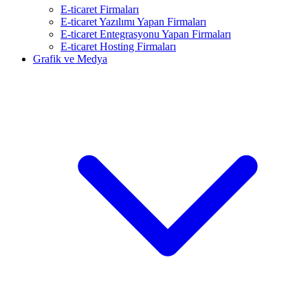
E-ticaret Firmaları
E-ticaret Yazılımı Yapan Firmaları
E-ticaret Entegrasyonu Yapan Firmaları
E-ticaret Hosting Firmaları
Grafik ve Medya