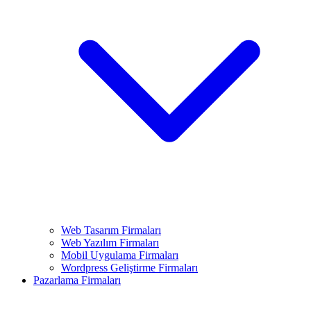
Web Tasarım Firmaları
Web Yazılım Firmaları
Mobil Uygulama Firmaları
Wordpress Geliştirme Firmaları
Pazarlama Firmaları