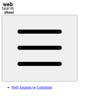
Web Tasarım ve Geliştirme