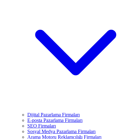
Dijital Pazarlama Firmaları
E-posta Pazarlama Firmaları
SEO Firmaları
Sosyal Medya Pazarlama Firmaları
Arama Motoru Reklamcılığı Firmaları