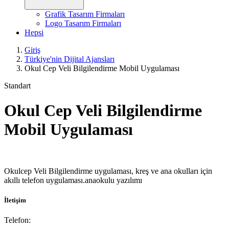
Grafik Tasarım Firmaları
Logo Tasarım Firmaları
Hepsi
Giriş
Türkiye'nin Dijital Ajansları
Okul Cep Veli Bilgilendirme Mobil Uygulaması
Standart
Okul Cep Veli Bilgilendirme
Mobil Uygulaması
Okulcep Veli Bilgilendirme uygulaması, kreş ve ana okulları için
akıllı telefon uygulaması.anaokulu yazılımı
İletişim
Telefon: