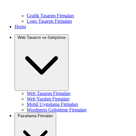
Grafik Tasarım Firmaları
Logo Tasarım Firmaları
Hepsi
Web Tasarım ve Geliştirme
Web Tasarım Firmaları
Web Yazılım Firmaları
Mobil Uygulama Firmaları
Wordpress Geliştirme Firmaları
Pazarlama Firmaları