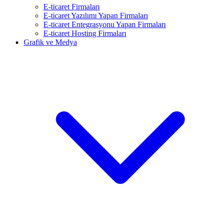
E-ticaret Firmaları
E-ticaret Yazılımı Yapan Firmaları
E-ticaret Entegrasyonu Yapan Firmaları
E-ticaret Hosting Firmaları
Grafik ve Medya