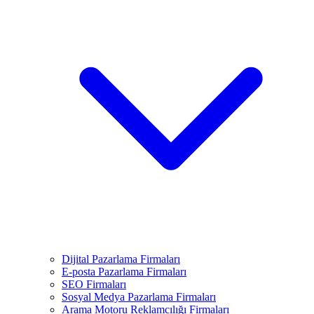
Dijital Pazarlama Firmaları
E-posta Pazarlama Firmaları
SEO Firmaları
Sosyal Medya Pazarlama Firmaları
Arama Motoru Reklamcılığı Firmaları