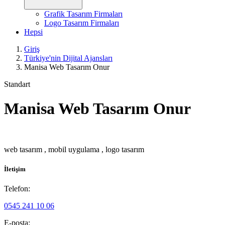
Grafik Tasarım Firmaları
Logo Tasarım Firmaları
Hepsi
Giriş
Türkiye'nin Dijital Ajansları
Manisa Web Tasarım Onur
Standart
Manisa Web Tasarım Onur
web tasarım , mobil uygulama , logo tasarım
İletişim
Telefon:
0545 241 10 06
E-posta: