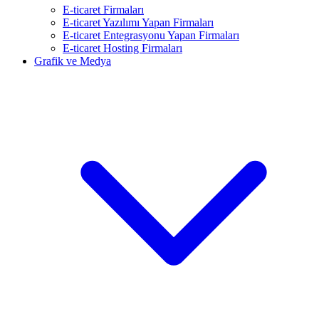
E-ticaret Firmaları
E-ticaret Yazılımı Yapan Firmaları
E-ticaret Entegrasyonu Yapan Firmaları
E-ticaret Hosting Firmaları
Grafik ve Medya