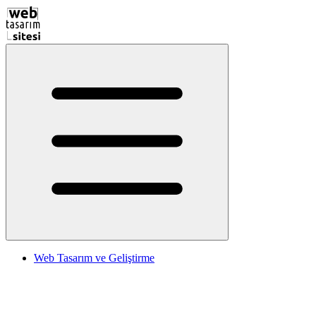
Web Tasarım ve Geliştirme