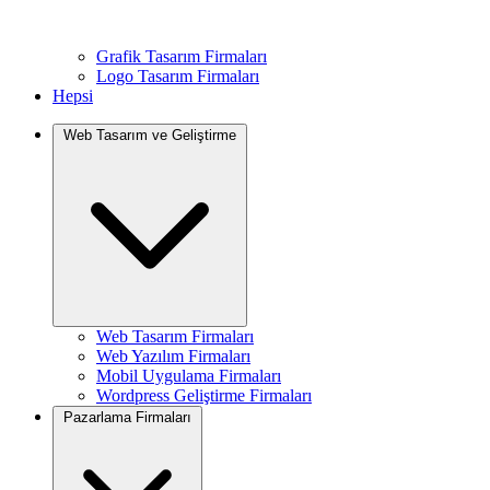
Grafik Tasarım Firmaları
Logo Tasarım Firmaları
Hepsi
Web Tasarım ve Geliştirme
Web Tasarım Firmaları
Web Yazılım Firmaları
Mobil Uygulama Firmaları
Wordpress Geliştirme Firmaları
Pazarlama Firmaları