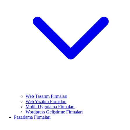
Web Tasarım Firmaları
Web Yazılım Firmaları
Mobil Uygulama Firmaları
Wordpress Geliştirme Firmaları
Pazarlama Firmaları