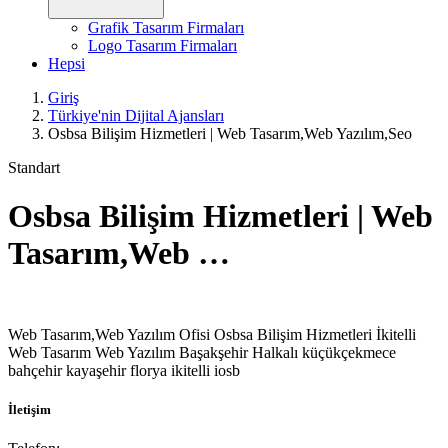
Grafik Tasarım Firmaları
Logo Tasarım Firmaları
Hepsi
Giriş
Türkiye'nin Dijital Ajansları
Osbsa Bilişim Hizmetleri | Web Tasarım,Web Yazılım,Seo
Standart
Osbsa Bilişim Hizmetleri | Web
Tasarım,Web …
Web Tasarım,Web Yazılım Ofisi Osbsa Bilişim Hizmetleri İkitelli
Web Tasarım Web Yazılım Başakşehir Halkalı küçükçekmece
bahçehir kayaşehir florya ikitelli iosb
İletişim