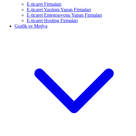
E-ticaret Firmaları
E-ticaret Yazılımı Yapan Firmaları
E-ticaret Entegrasyonu Yapan Firmaları
E-ticaret Hosting Firmaları
Grafik ve Medya