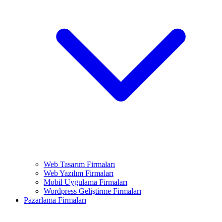
Web Tasarım Firmaları
Web Yazılım Firmaları
Mobil Uygulama Firmaları
Wordpress Geliştirme Firmaları
Pazarlama Firmaları