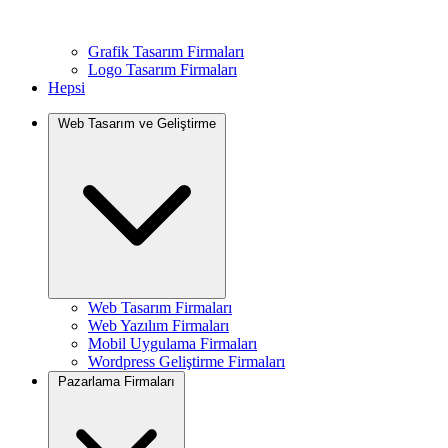
Grafik Tasarım Firmaları
Logo Tasarım Firmaları
Hepsi
Web Tasarım ve Geliştirme
Web Tasarım Firmaları
Web Yazılım Firmaları
Mobil Uygulama Firmaları
Wordpress Geliştirme Firmaları
Pazarlama Firmaları