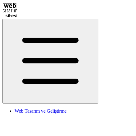
Web Tasarım ve Geliştirme