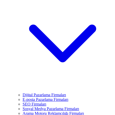
Dijital Pazarlama Firmaları
E-posta Pazarlama Firmaları
SEO Firmaları
Sosyal Medya Pazarlama Firmaları
Arama Motoru Reklamcılığı Firmaları