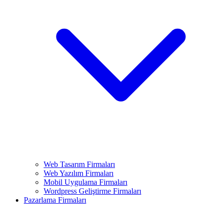
Web Tasarım Firmaları
Web Yazılım Firmaları
Mobil Uygulama Firmaları
Wordpress Geliştirme Firmaları
Pazarlama Firmaları