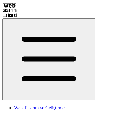
Web Tasarım ve Geliştirme