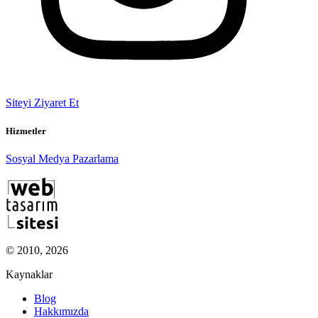
Siteyi Ziyaret Et
Hizmetler
Sosyal Medya Pazarlama
© 2010, 2026
Kaynaklar
Blog
Hakkımızda