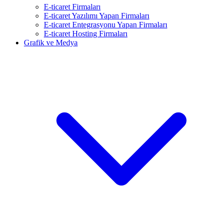
E-ticaret Firmaları
E-ticaret Yazılımı Yapan Firmaları
E-ticaret Entegrasyonu Yapan Firmaları
E-ticaret Hosting Firmaları
Grafik ve Medya