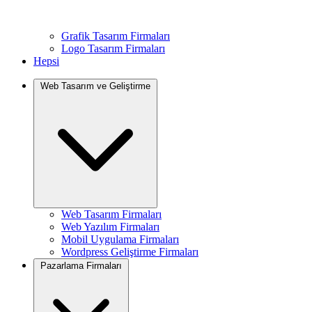
Grafik Tasarım Firmaları
Logo Tasarım Firmaları
Hepsi
Web Tasarım ve Geliştirme
Web Tasarım Firmaları
Web Yazılım Firmaları
Mobil Uygulama Firmaları
Wordpress Geliştirme Firmaları
Pazarlama Firmaları