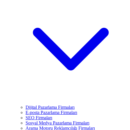
Dijital Pazarlama Firmaları
E-posta Pazarlama Firmaları
SEO Firmaları
Sosyal Medya Pazarlama Firmaları
Arama Motoru Reklamcılığı Firmaları