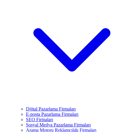
Dijital Pazarlama Firmaları
E-posta Pazarlama Firmaları
SEO Firmaları
Sosyal Medya Pazarlama Firmaları
Arama Motoru Reklamcılığı Firmaları