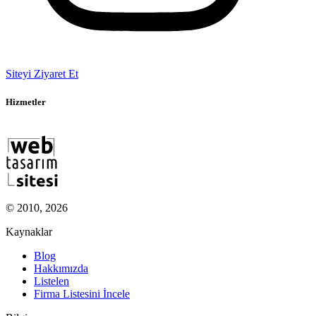
Siteyi Ziyaret Et
Hizmetler
© 2010, 2026
Kaynaklar
Blog
Hakkımızda
Listelen
Firma Listesini İncele