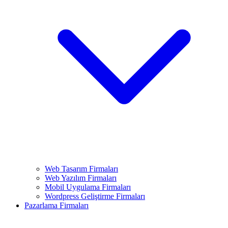
Web Tasarım Firmaları
Web Yazılım Firmaları
Mobil Uygulama Firmaları
Wordpress Geliştirme Firmaları
Pazarlama Firmaları