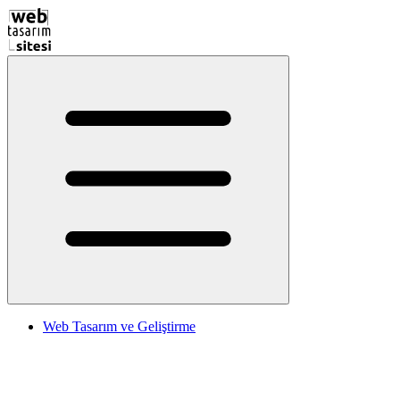
Web Tasarım ve Geliştirme