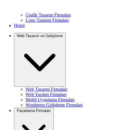
Grafik Tasarım Firmaları
Logo Tasarım Firmaları
Hepsi
Web Tasarım ve Geliştirme
Web Tasarım Firmaları
Web Yazılım Firmaları
Mobil Uygulama Firmaları
Wordpress Geliştirme Firmaları
Pazarlama Firmaları