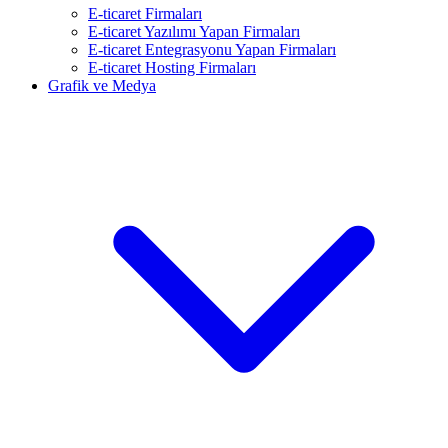
E-ticaret Firmaları
E-ticaret Yazılımı Yapan Firmaları
E-ticaret Entegrasyonu Yapan Firmaları
E-ticaret Hosting Firmaları
Grafik ve Medya