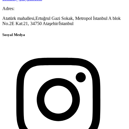
Adres:
Atatürk mahallesi,Ertuğrul Gazi Sokak, Metropol İstanbul A blok
No.2E Kat:21, 34750 Ataşehir/İstanbul
Sosyal Medya