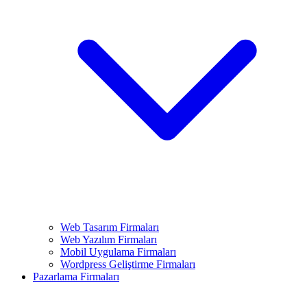
Web Tasarım Firmaları
Web Yazılım Firmaları
Mobil Uygulama Firmaları
Wordpress Geliştirme Firmaları
Pazarlama Firmaları