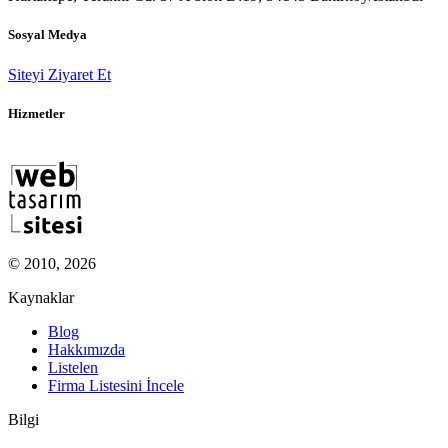
Sosyal Medya
Siteyi Ziyaret Et
Hizmetler
© 2010, 2026
Kaynaklar
Blog
Hakkımızda
Listelen
Firma Listesini İncele
Bilgi