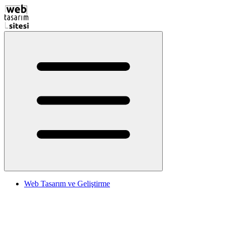
Web Tasarım ve Geliştirme