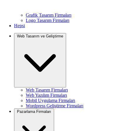
Grafik Tasarım Firmaları
Logo Tasarım Firmaları
Hepsi
Web Tasarım ve Geliştirme
Web Tasarım Firmaları
Web Yazılım Firmaları
Mobil Uygulama Firmaları
Wordpress Geliştirme Firmaları
Pazarlama Firmaları