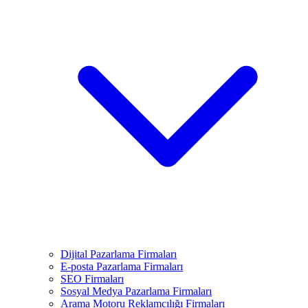
Dijital Pazarlama Firmaları
E-posta Pazarlama Firmaları
SEO Firmaları
Sosyal Medya Pazarlama Firmaları
Arama Motoru Reklamcılığı Firmaları