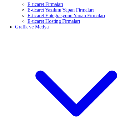
E-ticaret Firmaları
E-ticaret Yazılımı Yapan Firmaları
E-ticaret Entegrasyonu Yapan Firmaları
E-ticaret Hosting Firmaları
Grafik ve Medya