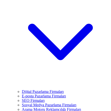
Dijital Pazarlama Firmaları
E-posta Pazarlama Firmaları
SEO Firmaları
Sosyal Medya Pazarlama Firmaları
Arama Motoru Reklamcılığı Firmaları