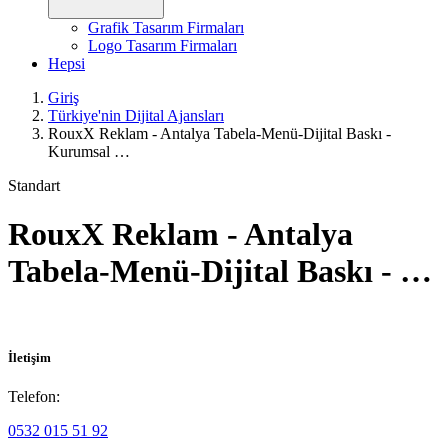
Grafik Tasarım Firmaları
Logo Tasarım Firmaları
Hepsi
Giriş
Türkiye'nin Dijital Ajansları
RouxX Reklam - Antalya Tabela-Menü-Dijital Baskı -
Kurumsal …
Standart
RouxX Reklam - Antalya
Tabela-Menü-Dijital Baskı - …
İletişim
Telefon:
0532 015 51 92