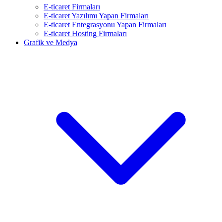
E-ticaret Firmaları
E-ticaret Yazılımı Yapan Firmaları
E-ticaret Entegrasyonu Yapan Firmaları
E-ticaret Hosting Firmaları
Grafik ve Medya