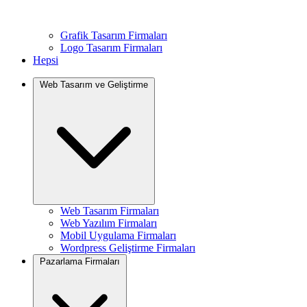
Grafik Tasarım Firmaları
Logo Tasarım Firmaları
Hepsi
Web Tasarım ve Geliştirme
Web Tasarım Firmaları
Web Yazılım Firmaları
Mobil Uygulama Firmaları
Wordpress Geliştirme Firmaları
Pazarlama Firmaları