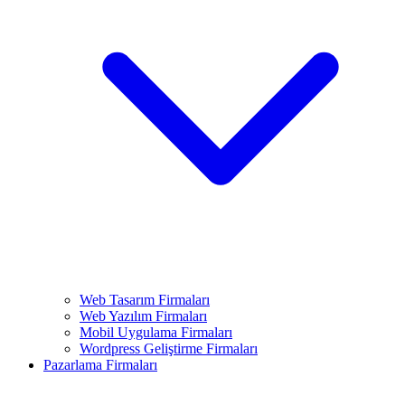
Web Tasarım Firmaları
Web Yazılım Firmaları
Mobil Uygulama Firmaları
Wordpress Geliştirme Firmaları
Pazarlama Firmaları