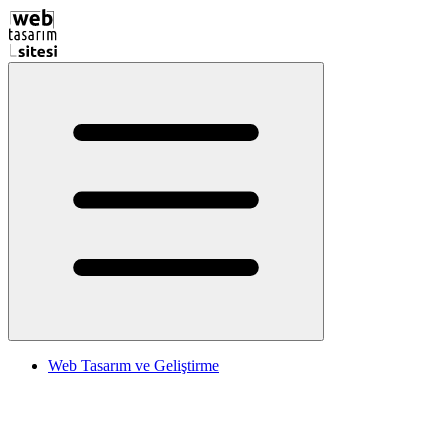
Web Tasarım ve Geliştirme