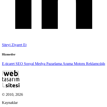
Siteyi Ziyaret Et
Hizmetler
E-ticaret
SEO
Sosyal Medya Pazarlama
Arama Motoru Reklamcılığı
© 2010, 2026
Kaynaklar