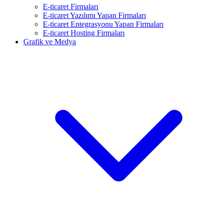
E-ticaret Firmaları
E-ticaret Yazılımı Yapan Firmaları
E-ticaret Entegrasyonu Yapan Firmaları
E-ticaret Hosting Firmaları
Grafik ve Medya