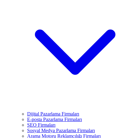
Dijital Pazarlama Firmaları
E-posta Pazarlama Firmaları
SEO Firmaları
Sosyal Medya Pazarlama Firmaları
Arama Motoru Reklamcılığı Firmaları