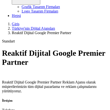
Grafik Tasarım Firmaları
Logo Tasarım Firmaları
Hepsi
Giriş
Türkiye'nin Dijital Ajansları
Reaktif Dijital Google Premier Partner
Standart
Reaktif Dijital Google Premier
Partner
Reaktif Dijital Google Premier Partner Reklam Ajansı olarak
müşterilerimizin tüm dijital pazarlama ve reklam çalışmalarını
yürütüyoruz.
İletişim