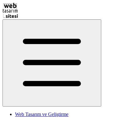
Web Tasarım ve Geliştirme