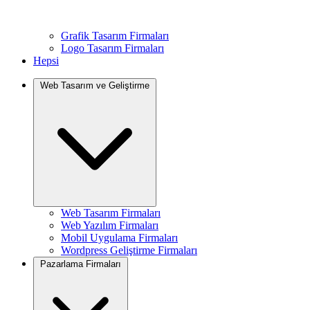
Grafik Tasarım Firmaları
Logo Tasarım Firmaları
Hepsi
Web Tasarım ve Geliştirme
Web Tasarım Firmaları
Web Yazılım Firmaları
Mobil Uygulama Firmaları
Wordpress Geliştirme Firmaları
Pazarlama Firmaları