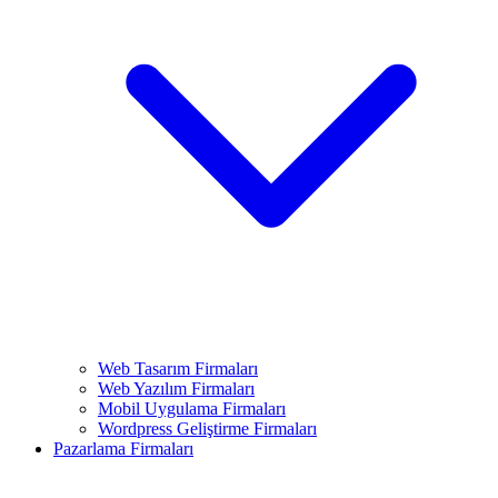
Web Tasarım Firmaları
Web Yazılım Firmaları
Mobil Uygulama Firmaları
Wordpress Geliştirme Firmaları
Pazarlama Firmaları