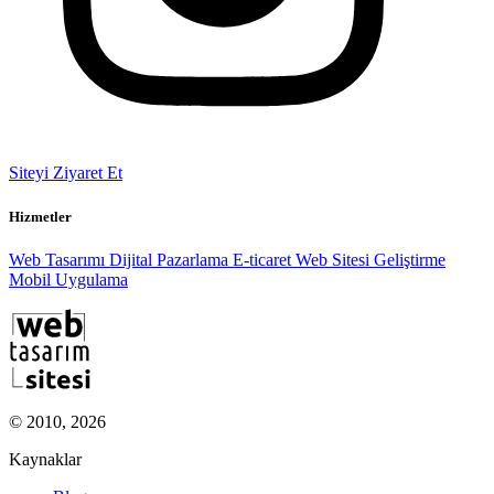
Siteyi Ziyaret Et
Hizmetler
Web Tasarımı
Dijital Pazarlama
E-ticaret
Web Sitesi Geliştirme
Mobil Uygulama
© 2010, 2026
Kaynaklar