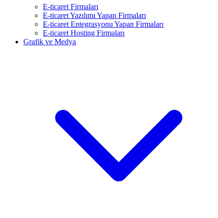
E-ticaret Firmaları
E-ticaret Yazılımı Yapan Firmaları
E-ticaret Entegrasyonu Yapan Firmaları
E-ticaret Hosting Firmaları
Grafik ve Medya