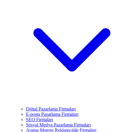
Dijital Pazarlama Firmaları
E-posta Pazarlama Firmaları
SEO Firmaları
Sosyal Medya Pazarlama Firmaları
Arama Motoru Reklamcılığı Firmaları