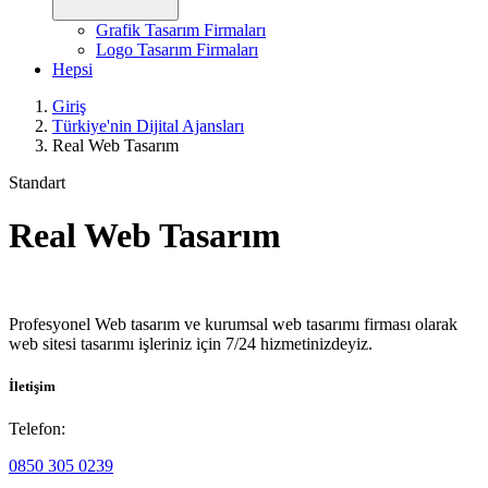
Grafik Tasarım Firmaları
Logo Tasarım Firmaları
Hepsi
Giriş
Türkiye'nin Dijital Ajansları
Real Web Tasarım
Standart
Real Web Tasarım
Profesyonel Web tasarım ve kurumsal web tasarımı firması olarak
web sitesi tasarımı işleriniz için 7/24 hizmetinizdeyiz.
İletişim
Telefon:
0850 305 0239