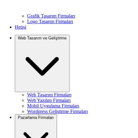
Grafik Tasarım Firmaları
Logo Tasarım Firmaları
Hepsi
Web Tasarım ve Geliştirme
Web Tasarım Firmaları
Web Yazılım Firmaları
Mobil Uygulama Firmaları
Wordpress Geliştirme Firmaları
Pazarlama Firmaları