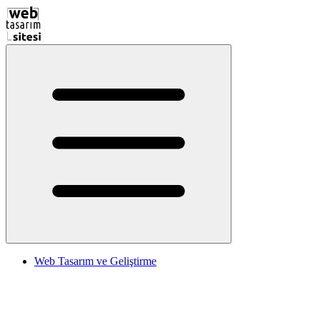
Web Tasarım ve Geliştirme