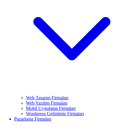
Web Tasarım Firmaları
Web Yazılım Firmaları
Mobil Uygulama Firmaları
Wordpress Geliştirme Firmaları
Pazarlama Firmaları