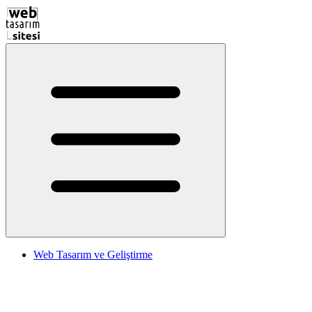
Web Tasarım ve Geliştirme