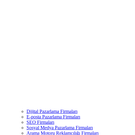
Dijital Pazarlama Firmaları
E-posta Pazarlama Firmaları
SEO Firmaları
Sosyal Medya Pazarlama Firmaları
Arama Motoru Reklamcılığı Firmaları