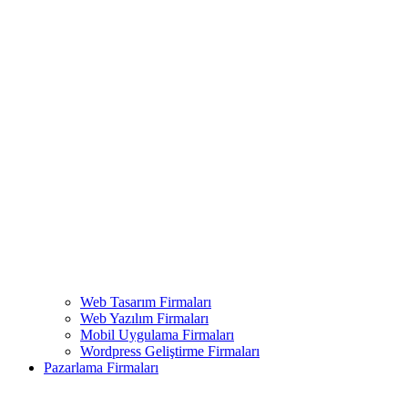
Web Tasarım Firmaları
Web Yazılım Firmaları
Mobil Uygulama Firmaları
Wordpress Geliştirme Firmaları
Pazarlama Firmaları