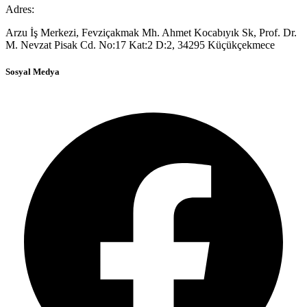
Adres:
Arzu İş Merkezi, Fevziçakmak Mh. Ahmet Kocabıyık Sk, Prof. Dr.
M. Nevzat Pisak Cd. No:17 Kat:2 D:2, 34295 Küçükçekmece
Sosyal Medya