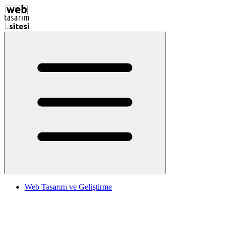
Web Tasarım ve Geliştirme