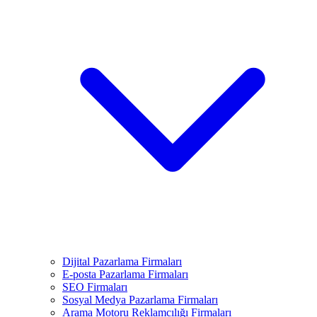
Dijital Pazarlama Firmaları
E-posta Pazarlama Firmaları
SEO Firmaları
Sosyal Medya Pazarlama Firmaları
Arama Motoru Reklamcılığı Firmaları