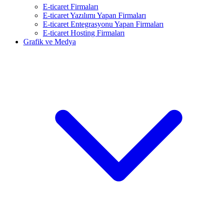
E-ticaret Firmaları
E-ticaret Yazılımı Yapan Firmaları
E-ticaret Entegrasyonu Yapan Firmaları
E-ticaret Hosting Firmaları
Grafik ve Medya