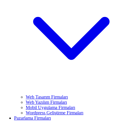
Web Tasarım Firmaları
Web Yazılım Firmaları
Mobil Uygulama Firmaları
Wordpress Geliştirme Firmaları
Pazarlama Firmaları