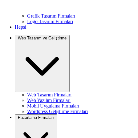
Grafik Tasarım Firmaları
Logo Tasarım Firmaları
Hepsi
Web Tasarım ve Geliştirme
Web Tasarım Firmaları
Web Yazılım Firmaları
Mobil Uygulama Firmaları
Wordpress Geliştirme Firmaları
Pazarlama Firmaları