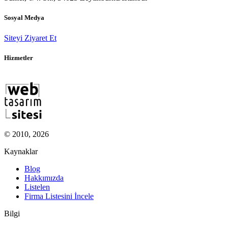
Sosyal Medya
Siteyi Ziyaret Et
Hizmetler
© 2010, 2026
Kaynaklar
Blog
Hakkımızda
Listelen
Firma Listesini İncele
Bilgi