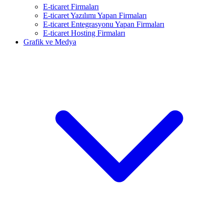
E-ticaret Firmaları
E-ticaret Yazılımı Yapan Firmaları
E-ticaret Entegrasyonu Yapan Firmaları
E-ticaret Hosting Firmaları
Grafik ve Medya