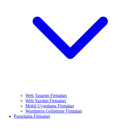
Web Tasarım Firmaları
Web Yazılım Firmaları
Mobil Uygulama Firmaları
Wordpress Geliştirme Firmaları
Pazarlama Firmaları