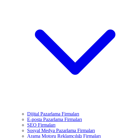
Dijital Pazarlama Firmaları
E-posta Pazarlama Firmaları
SEO Firmaları
Sosyal Medya Pazarlama Firmaları
Arama Motoru Reklamcılığı Firmaları