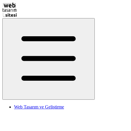
Web Tasarım ve Geliştirme