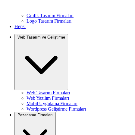
Grafik Tasarım Firmaları
Logo Tasarım Firmaları
Hepsi
Web Tasarım ve Geliştirme
Web Tasarım Firmaları
Web Yazılım Firmaları
Mobil Uygulama Firmaları
Wordpress Geliştirme Firmaları
Pazarlama Firmaları