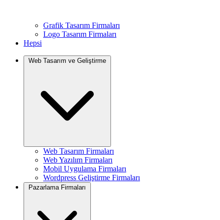
Grafik Tasarım Firmaları
Logo Tasarım Firmaları
Hepsi
Web Tasarım ve Geliştirme
Web Tasarım Firmaları
Web Yazılım Firmaları
Mobil Uygulama Firmaları
Wordpress Geliştirme Firmaları
Pazarlama Firmaları