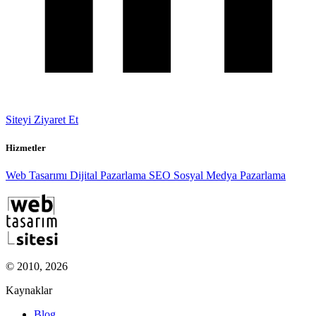
Siteyi Ziyaret Et
Hizmetler
Web Tasarımı
Dijital Pazarlama
SEO
Sosyal Medya Pazarlama
© 2010, 2026
Kaynaklar
Blog