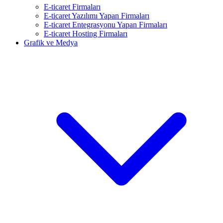
E-ticaret Firmaları
E-ticaret Yazılımı Yapan Firmaları
E-ticaret Entegrasyonu Yapan Firmaları
E-ticaret Hosting Firmaları
Grafik ve Medya