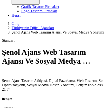
Grafik Tasarım Firmaları
Logo Tasarım Firmaları
Hepsi
Giriş
Türkiye'nin Dijital Ajansları
Şenol Ajans Web Tasarım Ajansı Ve Sosyal Medya Yönetimi
Standart
Şenol Ajans Web Tasarım
Ajansı Ve Sosyal Medya …
Şenol Ajans Tasarım Atölyesi, Dijital Pazarlama, Web Tasarım, Seo
Optimizasyonu, Sosyal Medya Hesap Yönetimi, İletişim 0552 288
21 74
İletişim