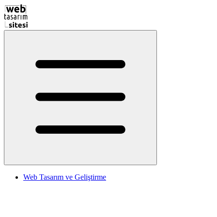
Web Tasarım ve Geliştirme