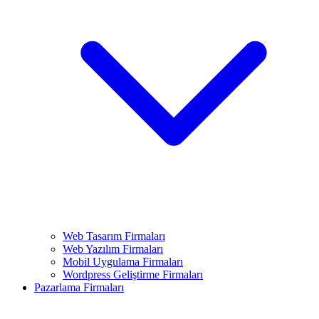
Web Tasarım Firmaları
Web Yazılım Firmaları
Mobil Uygulama Firmaları
Wordpress Geliştirme Firmaları
Pazarlama Firmaları