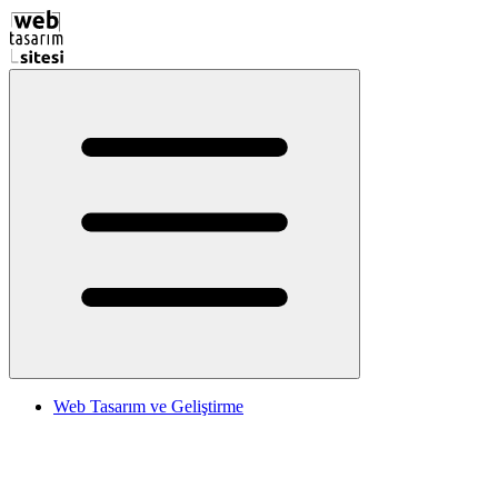
Web Tasarım ve Geliştirme