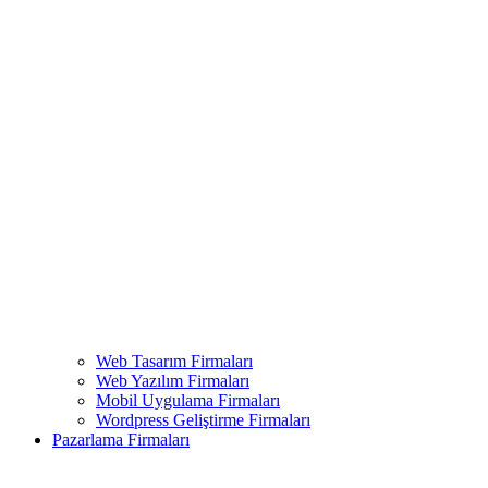
Web Tasarım Firmaları
Web Yazılım Firmaları
Mobil Uygulama Firmaları
Wordpress Geliştirme Firmaları
Pazarlama Firmaları