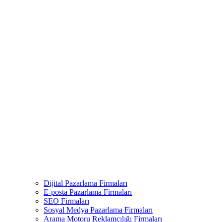
Dijital Pazarlama Firmaları
E-posta Pazarlama Firmaları
SEO Firmaları
Sosyal Medya Pazarlama Firmaları
Arama Motoru Reklamcılığı Firmaları