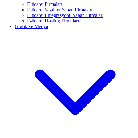
E-ticaret Firmaları
E-ticaret Yazılımı Yapan Firmaları
E-ticaret Entegrasyonu Yapan Firmaları
E-ticaret Hosting Firmaları
Grafik ve Medya