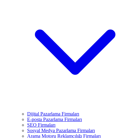
Dijital Pazarlama Firmaları
E-posta Pazarlama Firmaları
SEO Firmaları
Sosyal Medya Pazarlama Firmaları
Arama Motoru Reklamcılığı Firmaları