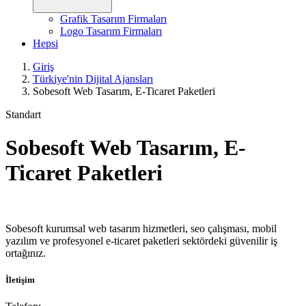
Grafik Tasarım Firmaları
Logo Tasarım Firmaları
Hepsi
Giriş
Türkiye'nin Dijital Ajansları
Sobesoft Web Tasarım, E-Ticaret Paketleri
Standart
Sobesoft Web Tasarım, E-
Ticaret Paketleri
Sobesoft kurumsal web tasarım hizmetleri, seo çalışması, mobil
yazılım ve profesyonel e-ticaret paketleri sektördeki güvenilir iş
ortağınız.
İletişim