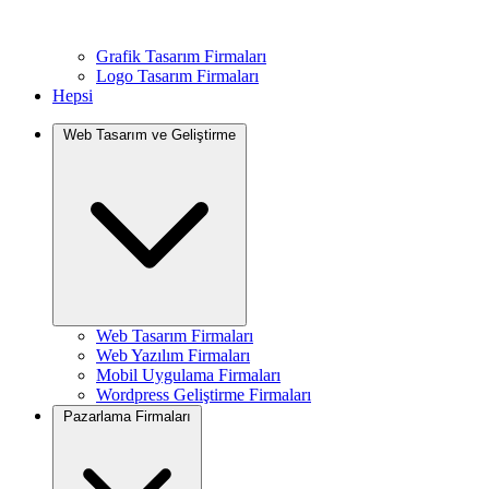
Grafik Tasarım Firmaları
Logo Tasarım Firmaları
Hepsi
Web Tasarım ve Geliştirme
Web Tasarım Firmaları
Web Yazılım Firmaları
Mobil Uygulama Firmaları
Wordpress Geliştirme Firmaları
Pazarlama Firmaları