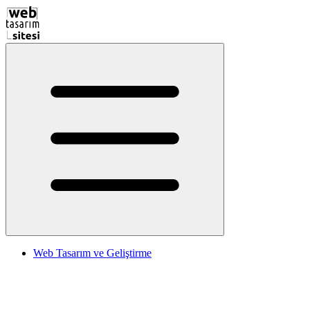
Web Tasarım ve Geliştirme