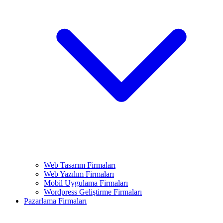
Web Tasarım Firmaları
Web Yazılım Firmaları
Mobil Uygulama Firmaları
Wordpress Geliştirme Firmaları
Pazarlama Firmaları