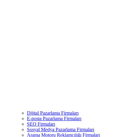
Dijital Pazarlama Firmaları
E-posta Pazarlama Firmaları
SEO Firmaları
Sosyal Medya Pazarlama Firmaları
Arama Motoru Reklamcılığı Firmaları