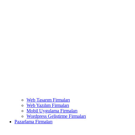
Web Tasarım Firmaları
Web Yazılım Firmaları
Mobil Uygulama Firmaları
Wordpress Geliştirme Firmaları
Pazarlama Firmaları