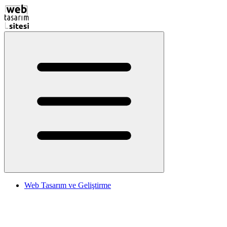
Web Tasarım ve Geliştirme