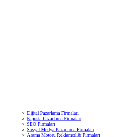
Dijital Pazarlama Firmaları
E-posta Pazarlama Firmaları
SEO Firmaları
Sosyal Medya Pazarlama Firmaları
Arama Motoru Reklamcılığı Firmaları