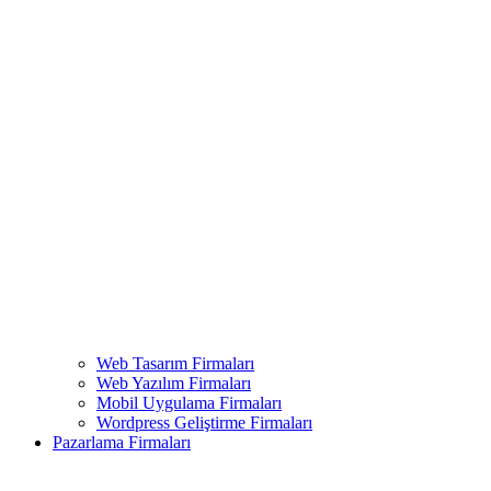
Web Tasarım Firmaları
Web Yazılım Firmaları
Mobil Uygulama Firmaları
Wordpress Geliştirme Firmaları
Pazarlama Firmaları