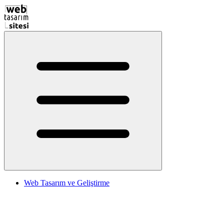
Web Tasarım ve Geliştirme