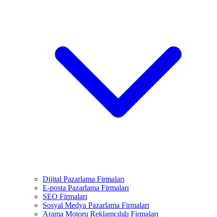
Dijital Pazarlama Firmaları
E-posta Pazarlama Firmaları
SEO Firmaları
Sosyal Medya Pazarlama Firmaları
Arama Motoru Reklamcılığı Firmaları