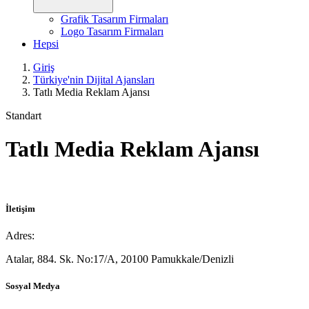
Grafik Tasarım Firmaları
Logo Tasarım Firmaları
Hepsi
Giriş
Türkiye'nin Dijital Ajansları
Tatlı Media Reklam Ajansı
Standart
Tatlı Media Reklam Ajansı
İletişim
Adres:
Atalar, 884. Sk. No:17/A, 20100 Pamukkale/Denizli
Sosyal Medya