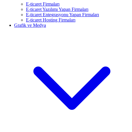
E-ticaret Firmaları
E-ticaret Yazılımı Yapan Firmaları
E-ticaret Entegrasyonu Yapan Firmaları
E-ticaret Hosting Firmaları
Grafik ve Medya