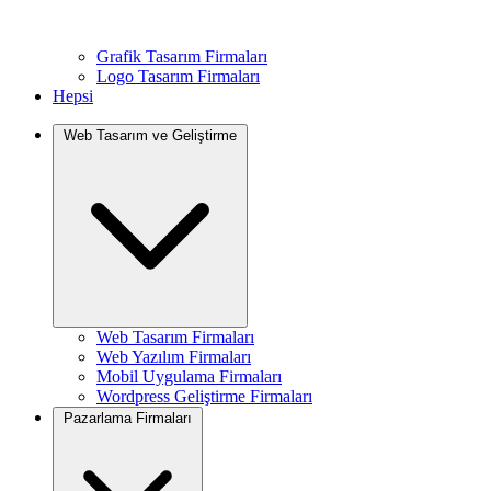
Grafik Tasarım Firmaları
Logo Tasarım Firmaları
Hepsi
Web Tasarım ve Geliştirme
Web Tasarım Firmaları
Web Yazılım Firmaları
Mobil Uygulama Firmaları
Wordpress Geliştirme Firmaları
Pazarlama Firmaları