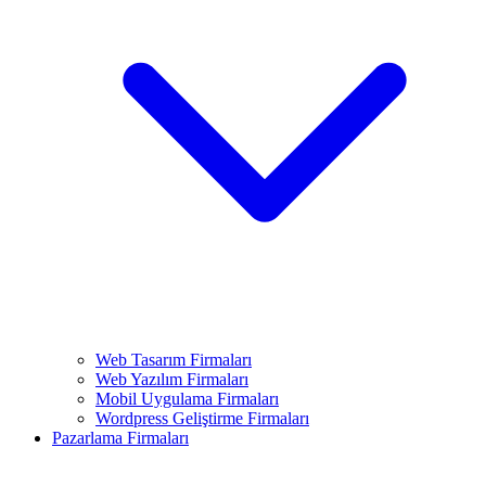
Web Tasarım Firmaları
Web Yazılım Firmaları
Mobil Uygulama Firmaları
Wordpress Geliştirme Firmaları
Pazarlama Firmaları