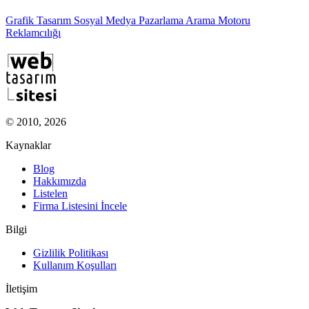
Grafik Tasarım
Sosyal Medya Pazarlama
Arama Motoru
Reklamcılığı
© 2010, 2026
Kaynaklar
Blog
Hakkımızda
Listelen
Firma Listesini İncele
Bilgi
Gizlilik Politikası
Kullanım Koşulları
İletişim