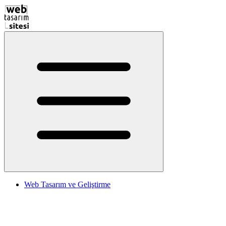
Web Tasarım ve Geliştirme