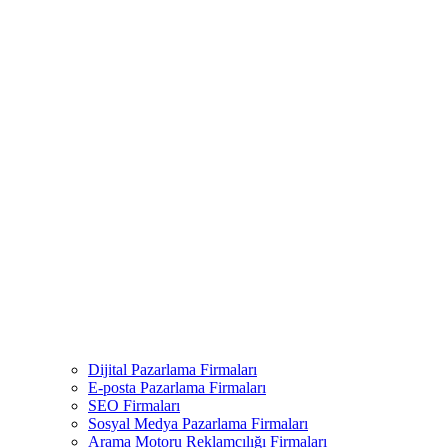
Dijital Pazarlama Firmaları
E-posta Pazarlama Firmaları
SEO Firmaları
Sosyal Medya Pazarlama Firmaları
Arama Motoru Reklamcılığı Firmaları