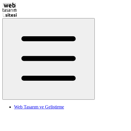
Web Tasarım ve Geliştirme