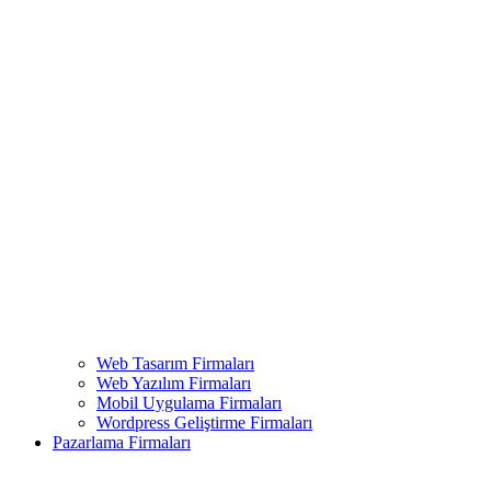
Web Tasarım Firmaları
Web Yazılım Firmaları
Mobil Uygulama Firmaları
Wordpress Geliştirme Firmaları
Pazarlama Firmaları