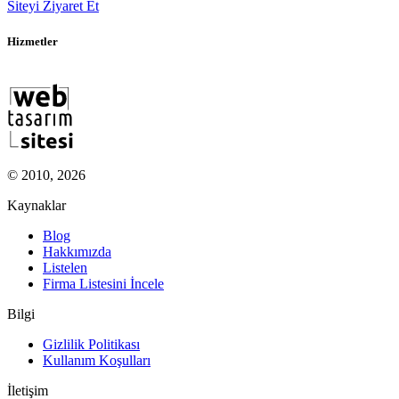
Siteyi Ziyaret Et
Hizmetler
© 2010, 2026
Kaynaklar
Blog
Hakkımızda
Listelen
Firma Listesini İncele
Bilgi
Gizlilik Politikası
Kullanım Koşulları
İletişim