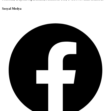
Sosyal Medya