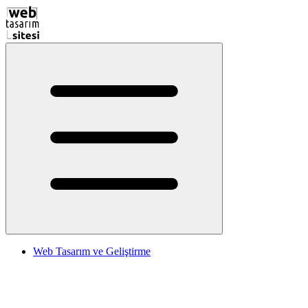
Web Tasarım ve Geliştirme