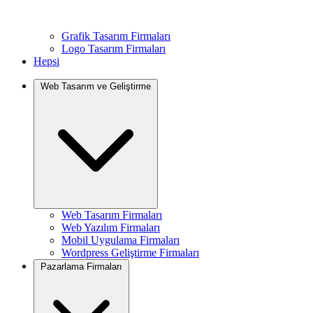
Grafik Tasarım Firmaları
Logo Tasarım Firmaları
Hepsi
Web Tasarım ve Geliştirme
Web Tasarım Firmaları
Web Yazılım Firmaları
Mobil Uygulama Firmaları
Wordpress Geliştirme Firmaları
Pazarlama Firmaları