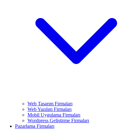
Web Tasarım Firmaları
Web Yazılım Firmaları
Mobil Uygulama Firmaları
Wordpress Geliştirme Firmaları
Pazarlama Firmaları