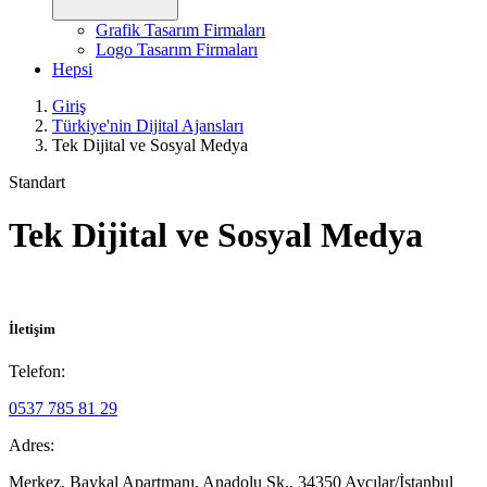
Grafik Tasarım Firmaları
Logo Tasarım Firmaları
Hepsi
Giriş
Türkiye'nin Dijital Ajansları
Tek Dijital ve Sosyal Medya
Standart
Tek Dijital ve Sosyal Medya
İletişim
Telefon:
0537 785 81 29
Adres:
Merkez, Baykal Apartmanı, Anadolu Sk., 34350 Avcılar/İstanbul