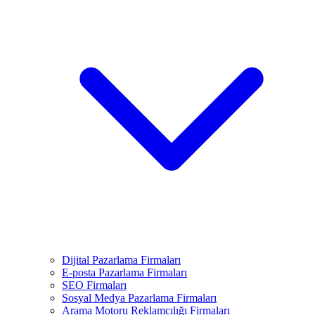
Dijital Pazarlama Firmaları
E-posta Pazarlama Firmaları
SEO Firmaları
Sosyal Medya Pazarlama Firmaları
Arama Motoru Reklamcılığı Firmaları