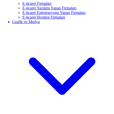
E-ticaret Firmaları
E-ticaret Yazılımı Yapan Firmaları
E-ticaret Entegrasyonu Yapan Firmaları
E-ticaret Hosting Firmaları
Grafik ve Medya