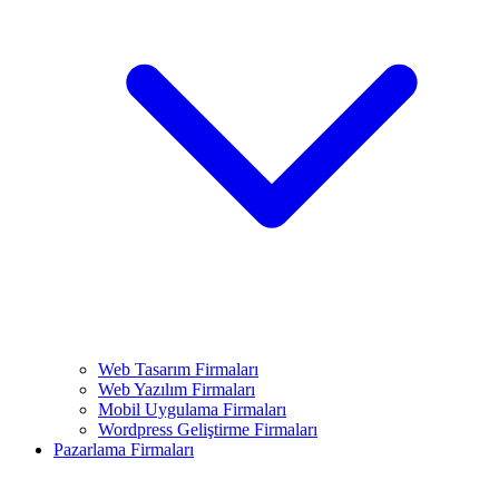
Web Tasarım Firmaları
Web Yazılım Firmaları
Mobil Uygulama Firmaları
Wordpress Geliştirme Firmaları
Pazarlama Firmaları