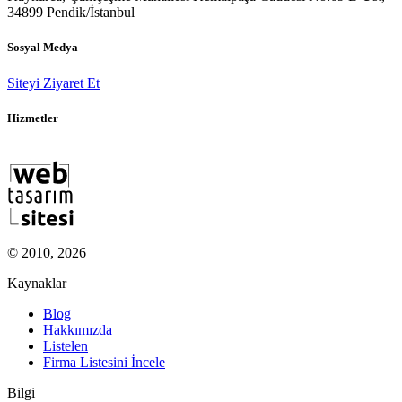
34899 Pendik/İstanbul
Sosyal Medya
Siteyi Ziyaret Et
Hizmetler
© 2010, 2026
Kaynaklar
Blog
Hakkımızda
Listelen
Firma Listesini İncele
Bilgi