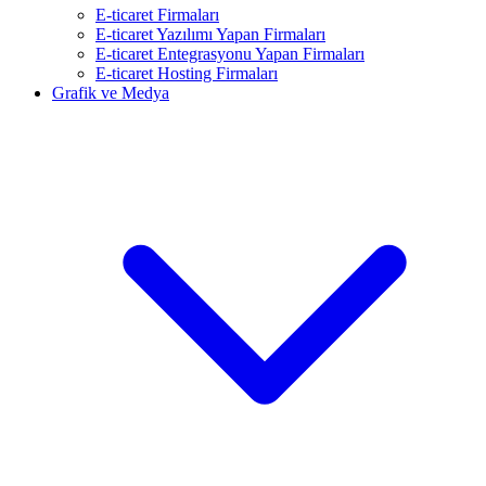
E-ticaret Firmaları
E-ticaret Yazılımı Yapan Firmaları
E-ticaret Entegrasyonu Yapan Firmaları
E-ticaret Hosting Firmaları
Grafik ve Medya