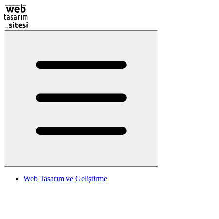
Web Tasarım ve Geliştirme