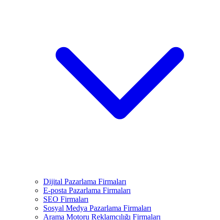
Dijital Pazarlama Firmaları
E-posta Pazarlama Firmaları
SEO Firmaları
Sosyal Medya Pazarlama Firmaları
Arama Motoru Reklamcılığı Firmaları