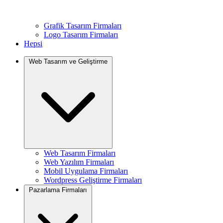
Grafik Tasarım Firmaları
Logo Tasarım Firmaları
Hepsi
Web Tasarım ve Geliştirme
Web Tasarım Firmaları
Web Yazılım Firmaları
Mobil Uygulama Firmaları
Wordpress Geliştirme Firmaları
Pazarlama Firmaları