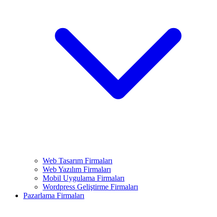
Web Tasarım Firmaları
Web Yazılım Firmaları
Mobil Uygulama Firmaları
Wordpress Geliştirme Firmaları
Pazarlama Firmaları