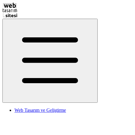
Web Tasarım ve Geliştirme