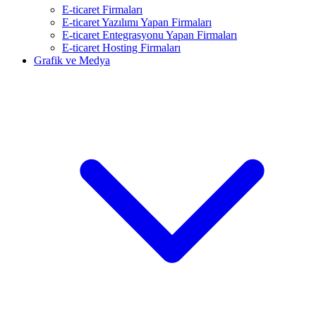
E-ticaret Firmaları
E-ticaret Yazılımı Yapan Firmaları
E-ticaret Entegrasyonu Yapan Firmaları
E-ticaret Hosting Firmaları
Grafik ve Medya