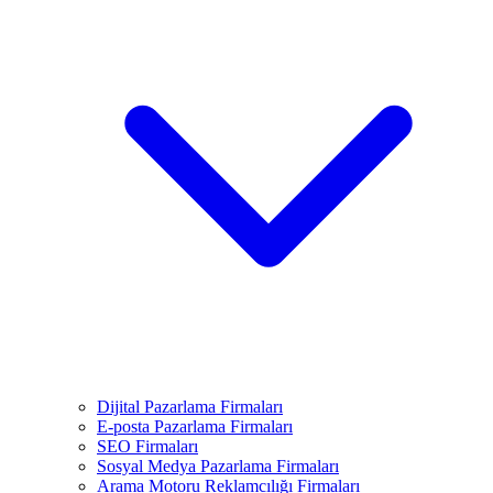
Dijital Pazarlama Firmaları
E-posta Pazarlama Firmaları
SEO Firmaları
Sosyal Medya Pazarlama Firmaları
Arama Motoru Reklamcılığı Firmaları