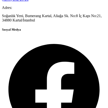
Adres:
Soğanlık Yeni, Bumerang Kartal, Aliağa Sk. No:8 İç Kapı No:21,
34880 Kartal/İstanbul
Sosyal Medya