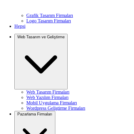
Grafik Tasarım Firmaları
Logo Tasarım Firmaları
Hepsi
Web Tasarım ve Geliştirme
Web Tasarım Firmaları
Web Yazılım Firmaları
Mobil Uygulama Firmaları
Wordpress Geliştirme Firmaları
Pazarlama Firmaları