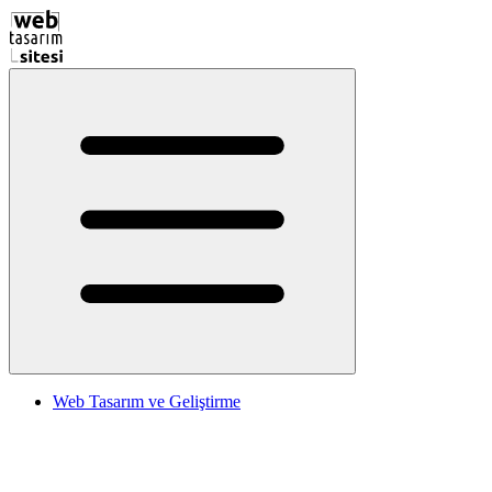
Web Tasarım ve Geliştirme