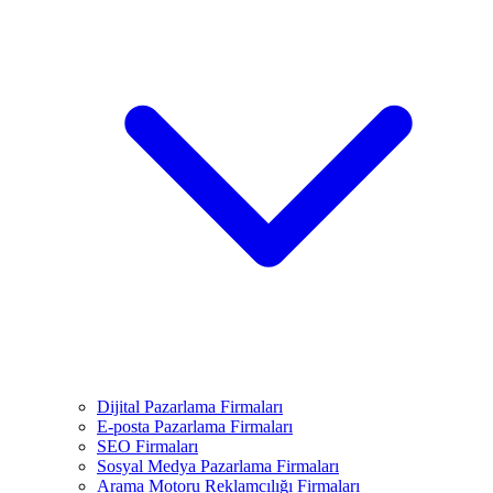
Dijital Pazarlama Firmaları
E-posta Pazarlama Firmaları
SEO Firmaları
Sosyal Medya Pazarlama Firmaları
Arama Motoru Reklamcılığı Firmaları