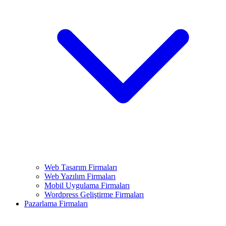
Web Tasarım Firmaları
Web Yazılım Firmaları
Mobil Uygulama Firmaları
Wordpress Geliştirme Firmaları
Pazarlama Firmaları