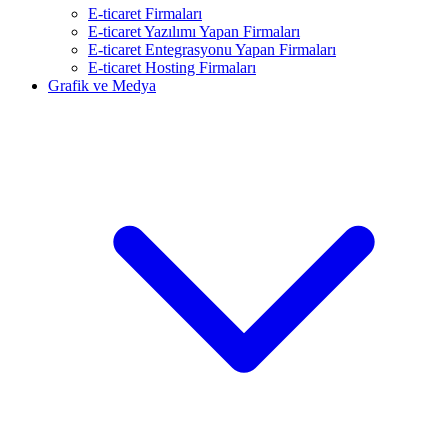
E-ticaret Firmaları
E-ticaret Yazılımı Yapan Firmaları
E-ticaret Entegrasyonu Yapan Firmaları
E-ticaret Hosting Firmaları
Grafik ve Medya