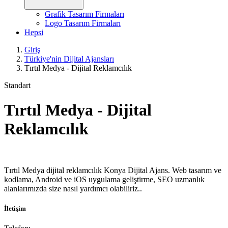
Grafik Tasarım Firmaları
Logo Tasarım Firmaları
Hepsi
Giriş
Türkiye'nin Dijital Ajansları
Tırtıl Medya - Dijital Reklamcılık
Standart
Tırtıl Medya - Dijital
Reklamcılık
Tırtıl Medya dijital reklamcılık Konya Dijital Ajans. Web tasarım ve
kodlama, Android ve iOS uygulama geliştirme, SEO uzmanlık
alanlarımızda size nasıl yardımcı olabiliriz..
İletişim