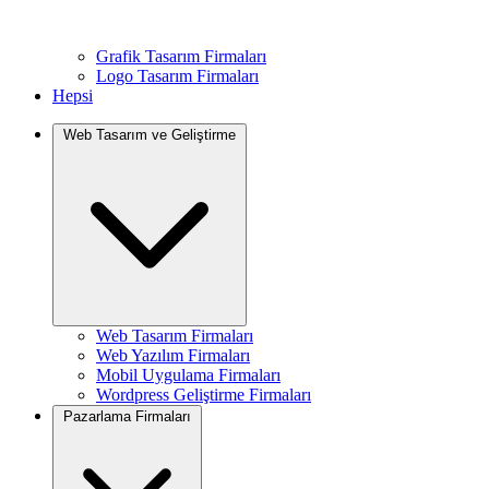
Grafik Tasarım Firmaları
Logo Tasarım Firmaları
Hepsi
Web Tasarım ve Geliştirme
Web Tasarım Firmaları
Web Yazılım Firmaları
Mobil Uygulama Firmaları
Wordpress Geliştirme Firmaları
Pazarlama Firmaları