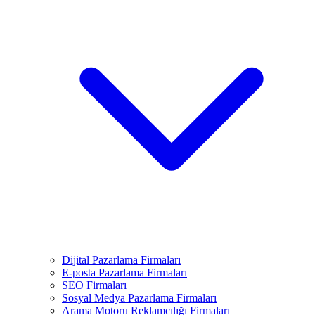
Dijital Pazarlama Firmaları
E-posta Pazarlama Firmaları
SEO Firmaları
Sosyal Medya Pazarlama Firmaları
Arama Motoru Reklamcılığı Firmaları