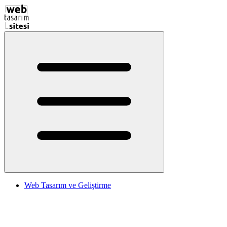
Web Tasarım ve Geliştirme