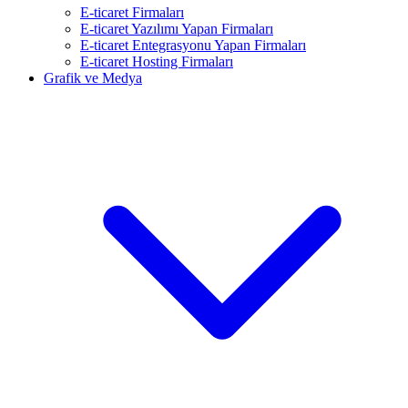
E-ticaret Firmaları
E-ticaret Yazılımı Yapan Firmaları
E-ticaret Entegrasyonu Yapan Firmaları
E-ticaret Hosting Firmaları
Grafik ve Medya