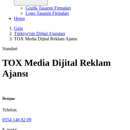
Grafik Tasarım Firmaları
Logo Tasarım Firmaları
Hepsi
Giriş
Türkiye'nin Dijital Ajansları
TOX Media Dijital Reklam Ajansı
Standart
TOX Media Dijital Reklam
Ajansı
İletişim
Telefon:
0554 146 82 09
E-posta: