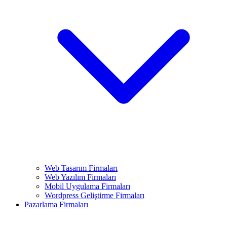
Web Tasarım Firmaları
Web Yazılım Firmaları
Mobil Uygulama Firmaları
Wordpress Geliştirme Firmaları
Pazarlama Firmaları