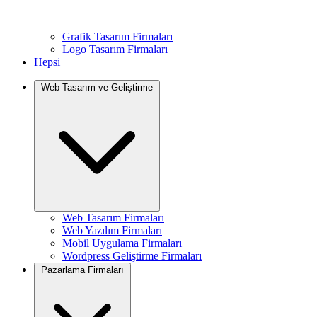
Grafik Tasarım Firmaları
Logo Tasarım Firmaları
Hepsi
Web Tasarım ve Geliştirme
Web Tasarım Firmaları
Web Yazılım Firmaları
Mobil Uygulama Firmaları
Wordpress Geliştirme Firmaları
Pazarlama Firmaları