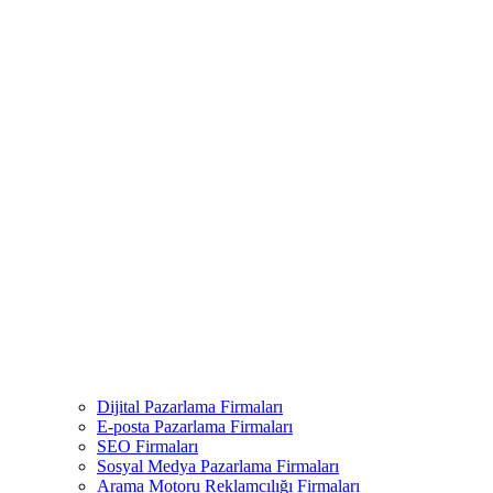
Dijital Pazarlama Firmaları
E-posta Pazarlama Firmaları
SEO Firmaları
Sosyal Medya Pazarlama Firmaları
Arama Motoru Reklamcılığı Firmaları