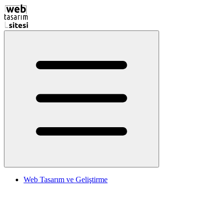
Web Tasarım ve Geliştirme