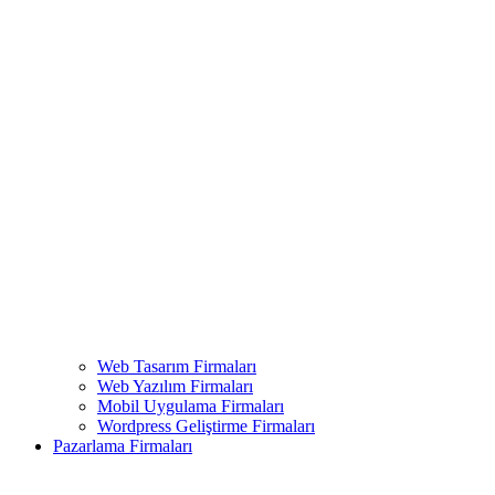
Web Tasarım Firmaları
Web Yazılım Firmaları
Mobil Uygulama Firmaları
Wordpress Geliştirme Firmaları
Pazarlama Firmaları