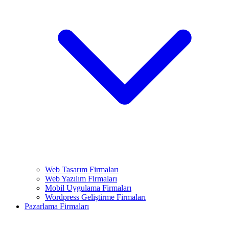
Web Tasarım Firmaları
Web Yazılım Firmaları
Mobil Uygulama Firmaları
Wordpress Geliştirme Firmaları
Pazarlama Firmaları