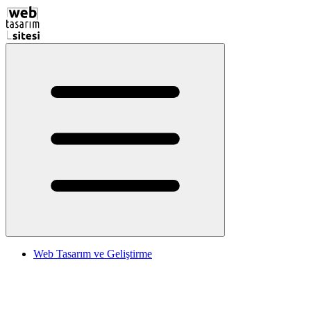
Web Tasarım ve Geliştirme