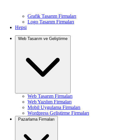
Grafik Tasarım Firmaları
Logo Tasarım Firmaları
Hepsi
Web Tasarım ve Geliştirme
Web Tasarım Firmaları
Web Yazılım Firmaları
Mobil Uygulama Firmaları
Wordpress Geliştirme Firmaları
Pazarlama Firmaları