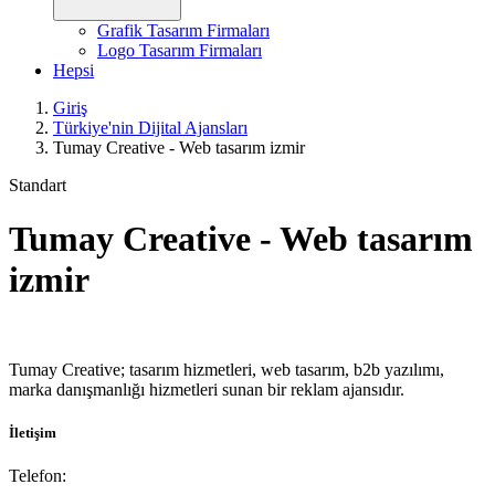
Grafik Tasarım Firmaları
Logo Tasarım Firmaları
Hepsi
Giriş
Türkiye'nin Dijital Ajansları
Tumay Creative - Web tasarım izmir
Standart
Tumay Creative - Web tasarım
izmir
Tumay Creative; tasarım hizmetleri, web tasarım, b2b yazılımı,
marka danışmanlığı hizmetleri sunan bir reklam ajansıdır.
İletişim
Telefon: