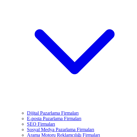
Dijital Pazarlama Firmaları
E-posta Pazarlama Firmaları
SEO Firmaları
Sosyal Medya Pazarlama Firmaları
Arama Motoru Reklamcılığı Firmaları