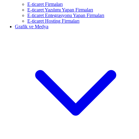
E-ticaret Firmaları
E-ticaret Yazılımı Yapan Firmaları
E-ticaret Entegrasyonu Yapan Firmaları
E-ticaret Hosting Firmaları
Grafik ve Medya