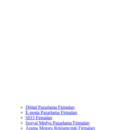
Dijital Pazarlama Firmaları
E-posta Pazarlama Firmaları
SEO Firmaları
Sosyal Medya Pazarlama Firmaları
Arama Motoru Reklamcılığı Firmaları