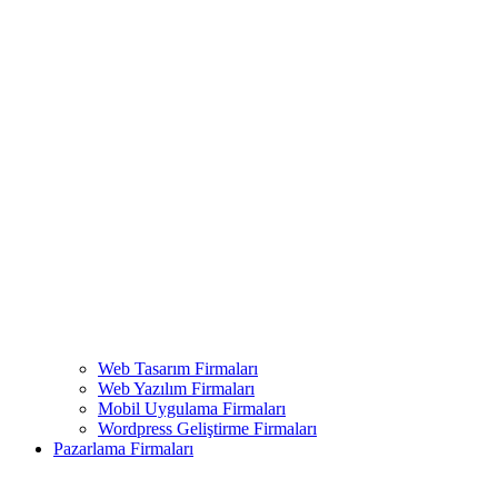
Web Tasarım Firmaları
Web Yazılım Firmaları
Mobil Uygulama Firmaları
Wordpress Geliştirme Firmaları
Pazarlama Firmaları