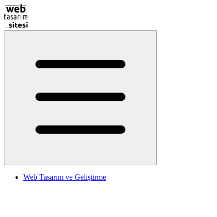
Web Tasarım ve Geliştirme