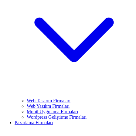
Web Tasarım Firmaları
Web Yazılım Firmaları
Mobil Uygulama Firmaları
Wordpress Geliştirme Firmaları
Pazarlama Firmaları