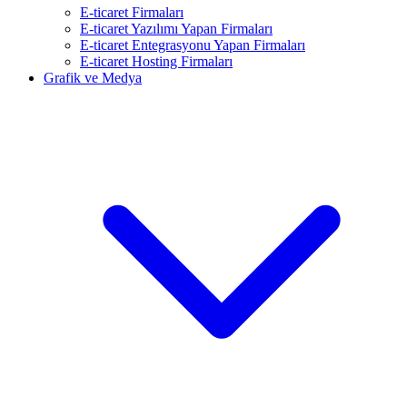
E-ticaret Firmaları
E-ticaret Yazılımı Yapan Firmaları
E-ticaret Entegrasyonu Yapan Firmaları
E-ticaret Hosting Firmaları
Grafik ve Medya