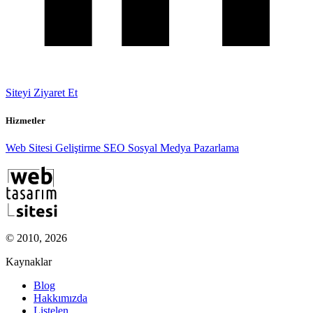
Siteyi Ziyaret Et
Hizmetler
Web Sitesi Geliştirme
SEO
Sosyal Medya Pazarlama
© 2010, 2026
Kaynaklar
Blog
Hakkımızda
Listelen