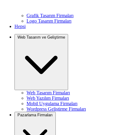
Grafik Tasarım Firmaları
Logo Tasarım Firmaları
Hepsi
Web Tasarım ve Geliştirme
Web Tasarım Firmaları
Web Yazılım Firmaları
Mobil Uygulama Firmaları
Wordpress Geliştirme Firmaları
Pazarlama Firmaları