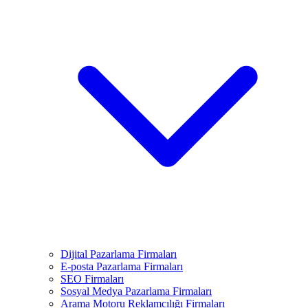
Dijital Pazarlama Firmaları
E-posta Pazarlama Firmaları
SEO Firmaları
Sosyal Medya Pazarlama Firmaları
Arama Motoru Reklamcılığı Firmaları