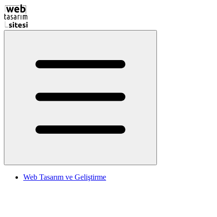
Web Tasarım ve Geliştirme