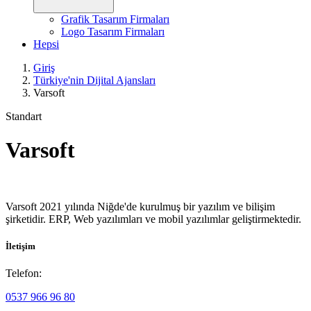
Grafik Tasarım Firmaları
Logo Tasarım Firmaları
Hepsi
Giriş
Türkiye'nin Dijital Ajansları
Varsoft
Standart
Varsoft
Varsoft 2021 yılında Niğde'de kurulmuş bir yazılım ve bilişim
şirketidir. ERP, Web yazılımları ve mobil yazılımlar geliştirmektedir.
İletişim
Telefon:
0537 966 96 80