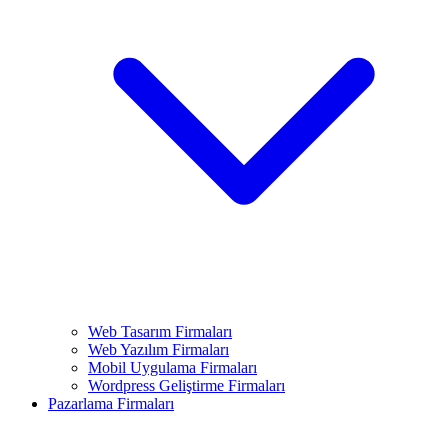
Web Tasarım Firmaları
Web Yazılım Firmaları
Mobil Uygulama Firmaları
Wordpress Geliştirme Firmaları
Pazarlama Firmaları