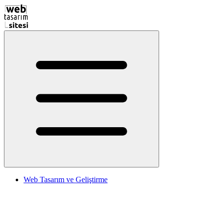
Web Tasarım ve Geliştirme