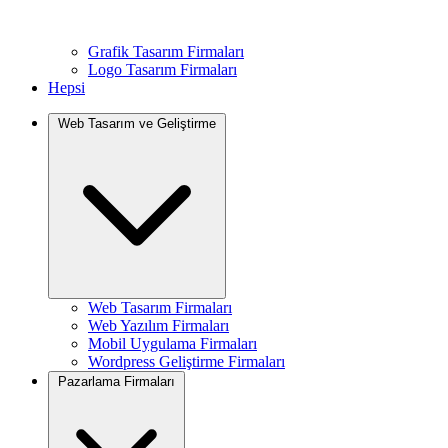
Grafik Tasarım Firmaları
Logo Tasarım Firmaları
Hepsi
Web Tasarım ve Geliştirme
Web Tasarım Firmaları
Web Yazılım Firmaları
Mobil Uygulama Firmaları
Wordpress Geliştirme Firmaları
Pazarlama Firmaları