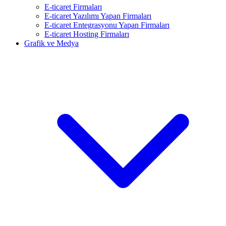
E-ticaret Firmaları
E-ticaret Yazılımı Yapan Firmaları
E-ticaret Entegrasyonu Yapan Firmaları
E-ticaret Hosting Firmaları
Grafik ve Medya