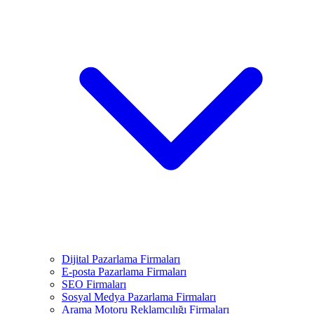
Dijital Pazarlama Firmaları
E-posta Pazarlama Firmaları
SEO Firmaları
Sosyal Medya Pazarlama Firmaları
Arama Motoru Reklamcılığı Firmaları