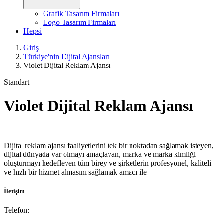
Grafik Tasarım Firmaları
Logo Tasarım Firmaları
Hepsi
Giriş
Türkiye'nin Dijital Ajansları
Violet Dijital Reklam Ajansı
Standart
Violet Dijital Reklam Ajansı
Dijital reklam ajansı faaliyetlerini tek bir noktadan sağlamak isteyen,
dijital dünyada var olmayı amaçlayan, marka ve marka kimliği
oluşturmayı hedefleyen tüm birey ve şirketlerin profesyonel, kaliteli
ve hızlı bir hizmet almasını sağlamak amacı ile
İletişim
Telefon: