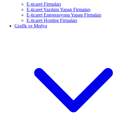
E-ticaret Firmaları
E-ticaret Yazılımı Yapan Firmaları
E-ticaret Entegrasyonu Yapan Firmaları
E-ticaret Hosting Firmaları
Grafik ve Medya