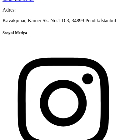
Adres:
Kavakpınar, Kamer Sk. No:1 D:3, 34899 Pendik/İstanbul
Sosyal Medya