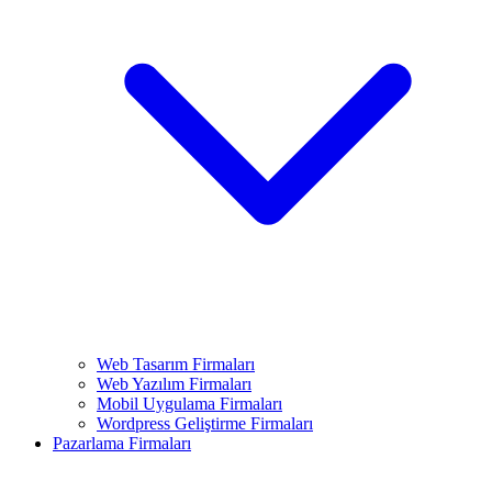
Web Tasarım Firmaları
Web Yazılım Firmaları
Mobil Uygulama Firmaları
Wordpress Geliştirme Firmaları
Pazarlama Firmaları