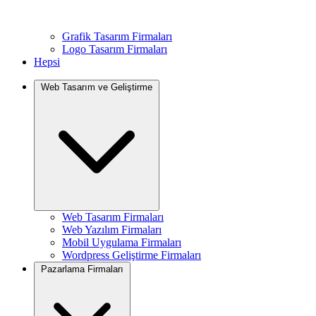
Grafik Tasarım Firmaları
Logo Tasarım Firmaları
Hepsi
Web Tasarım ve Geliştirme
Web Tasarım Firmaları
Web Yazılım Firmaları
Mobil Uygulama Firmaları
Wordpress Geliştirme Firmaları
Pazarlama Firmaları