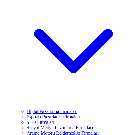
Dijital Pazarlama Firmaları
E-posta Pazarlama Firmaları
SEO Firmaları
Sosyal Medya Pazarlama Firmaları
Arama Motoru Reklamcılığı Firmaları