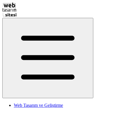
Web Tasarım ve Geliştirme