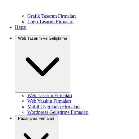
Grafik Tasarım Firmaları
Logo Tasarım Firmaları
Hepsi
Web Tasarım ve Geliştirme
Web Tasarım Firmaları
Web Yazılım Firmaları
Mobil Uygulama Firmaları
Wordpress Geliştirme Firmaları
Pazarlama Firmaları