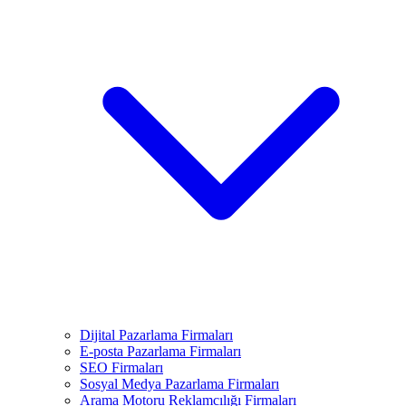
Dijital Pazarlama Firmaları
E-posta Pazarlama Firmaları
SEO Firmaları
Sosyal Medya Pazarlama Firmaları
Arama Motoru Reklamcılığı Firmaları