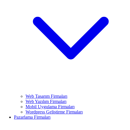
Web Tasarım Firmaları
Web Yazılım Firmaları
Mobil Uygulama Firmaları
Wordpress Geliştirme Firmaları
Pazarlama Firmaları