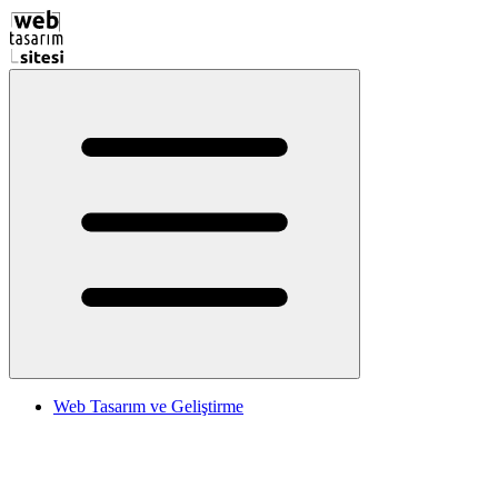
Web Tasarım ve Geliştirme