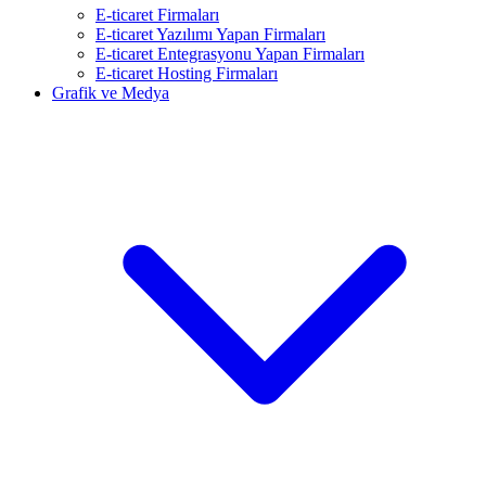
E-ticaret Firmaları
E-ticaret Yazılımı Yapan Firmaları
E-ticaret Entegrasyonu Yapan Firmaları
E-ticaret Hosting Firmaları
Grafik ve Medya