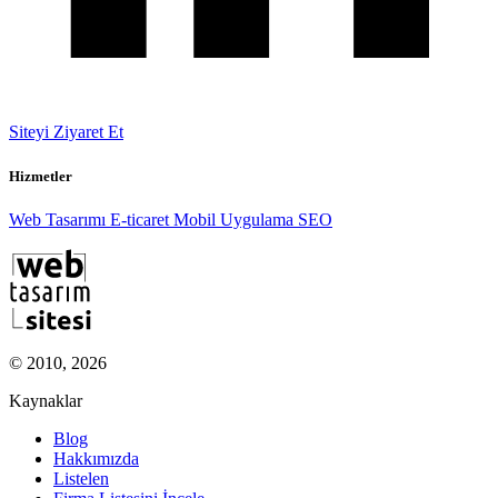
Siteyi Ziyaret Et
Hizmetler
Web Tasarımı
E-ticaret
Mobil Uygulama
SEO
© 2010, 2026
Kaynaklar
Blog
Hakkımızda
Listelen