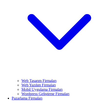
Web Tasarım Firmaları
Web Yazılım Firmaları
Mobil Uygulama Firmaları
Wordpress Geliştirme Firmaları
Pazarlama Firmaları