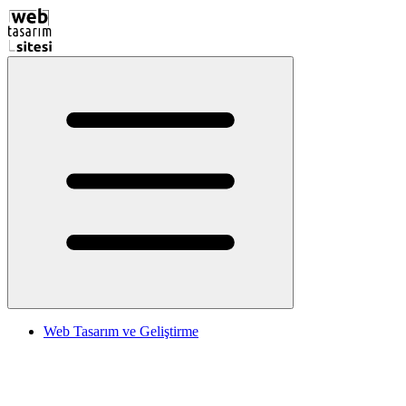
Web Tasarım ve Geliştirme