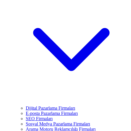
Dijital Pazarlama Firmaları
E-posta Pazarlama Firmaları
SEO Firmaları
Sosyal Medya Pazarlama Firmaları
Arama Motoru Reklamcılığı Firmaları