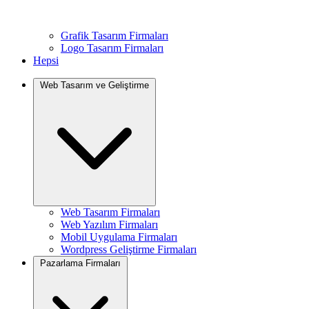
Grafik Tasarım Firmaları
Logo Tasarım Firmaları
Hepsi
Web Tasarım ve Geliştirme
Web Tasarım Firmaları
Web Yazılım Firmaları
Mobil Uygulama Firmaları
Wordpress Geliştirme Firmaları
Pazarlama Firmaları