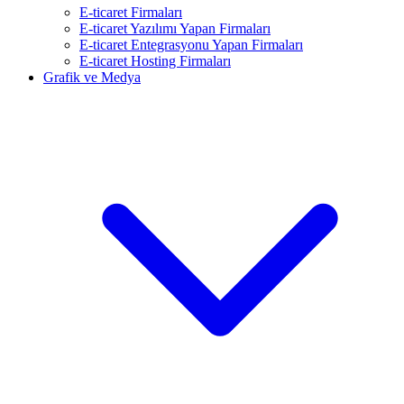
E-ticaret Firmaları
E-ticaret Yazılımı Yapan Firmaları
E-ticaret Entegrasyonu Yapan Firmaları
E-ticaret Hosting Firmaları
Grafik ve Medya