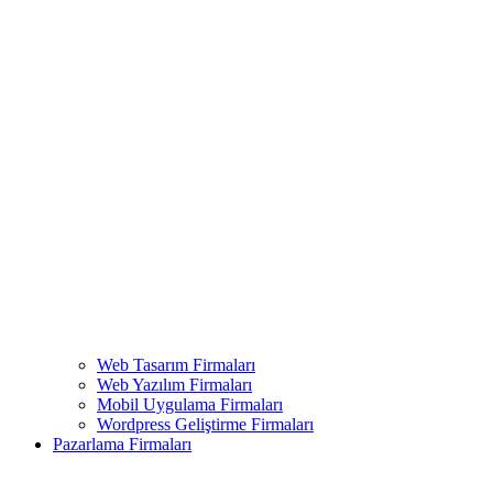
Web Tasarım Firmaları
Web Yazılım Firmaları
Mobil Uygulama Firmaları
Wordpress Geliştirme Firmaları
Pazarlama Firmaları