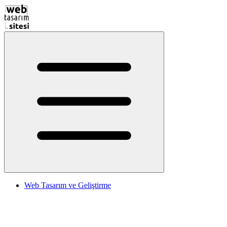
Web Tasarım ve Geliştirme