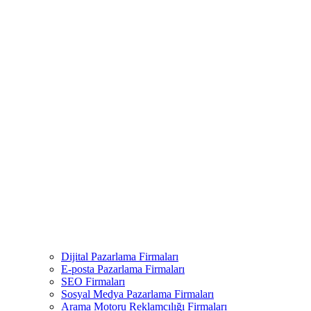
Dijital Pazarlama Firmaları
E-posta Pazarlama Firmaları
SEO Firmaları
Sosyal Medya Pazarlama Firmaları
Arama Motoru Reklamcılığı Firmaları