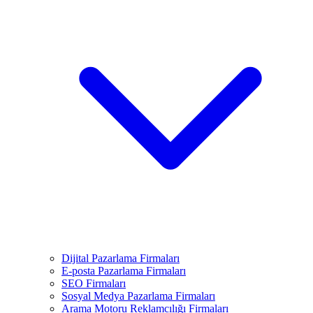
Dijital Pazarlama Firmaları
E-posta Pazarlama Firmaları
SEO Firmaları
Sosyal Medya Pazarlama Firmaları
Arama Motoru Reklamcılığı Firmaları