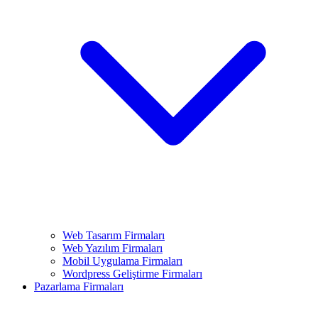
Web Tasarım Firmaları
Web Yazılım Firmaları
Mobil Uygulama Firmaları
Wordpress Geliştirme Firmaları
Pazarlama Firmaları