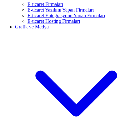
E-ticaret Firmaları
E-ticaret Yazılımı Yapan Firmaları
E-ticaret Entegrasyonu Yapan Firmaları
E-ticaret Hosting Firmaları
Grafik ve Medya