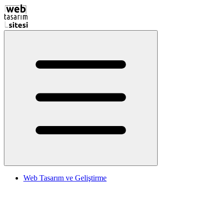
Web Tasarım ve Geliştirme