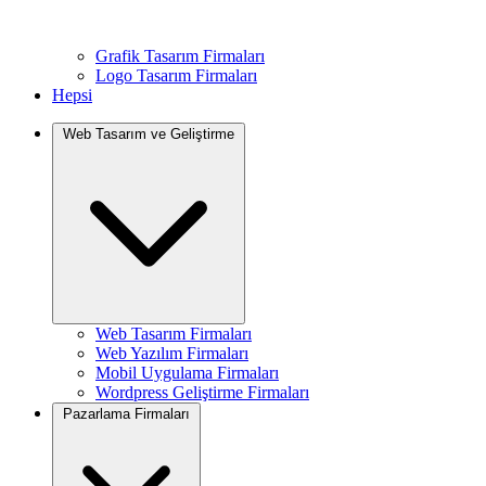
Grafik Tasarım Firmaları
Logo Tasarım Firmaları
Hepsi
Web Tasarım ve Geliştirme
Web Tasarım Firmaları
Web Yazılım Firmaları
Mobil Uygulama Firmaları
Wordpress Geliştirme Firmaları
Pazarlama Firmaları