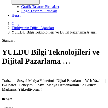
Grafik Tasarım Firmaları
Logo Tasarım Firmaları
Hepsi
Giriş
Türkiye'nin Dijital Ajansları
YULDU Bilgi Teknolojileri ve Dijital Pazarlama Ajansı
Standart
YULDU Bilgi Teknolojileri ve
Dijital Pazarlama …
Trabzon | Sosyal Medya Yönetimi | Dijital Pazarlama | Web Yazılım |
E-Ticaret | Deneyimli Sosyal Medya Uzmanlarımız ile Birlikte
Markanızı Yükseltiyoruz !
İletişim