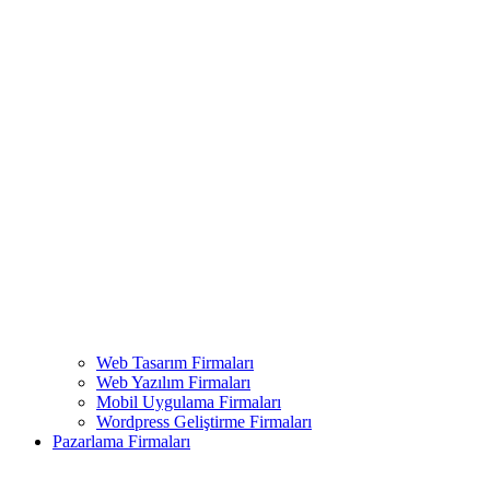
Web Tasarım Firmaları
Web Yazılım Firmaları
Mobil Uygulama Firmaları
Wordpress Geliştirme Firmaları
Pazarlama Firmaları