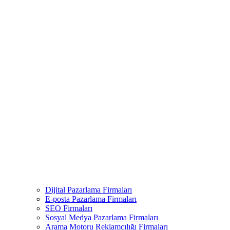
Dijital Pazarlama Firmaları
E-posta Pazarlama Firmaları
SEO Firmaları
Sosyal Medya Pazarlama Firmaları
Arama Motoru Reklamcılığı Firmaları