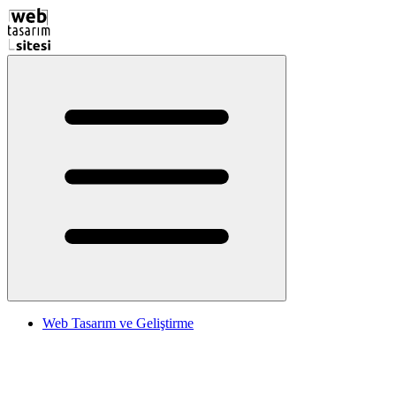
Web Tasarım ve Geliştirme