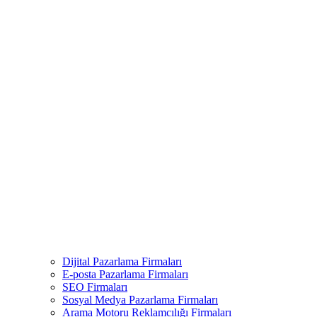
Dijital Pazarlama Firmaları
E-posta Pazarlama Firmaları
SEO Firmaları
Sosyal Medya Pazarlama Firmaları
Arama Motoru Reklamcılığı Firmaları