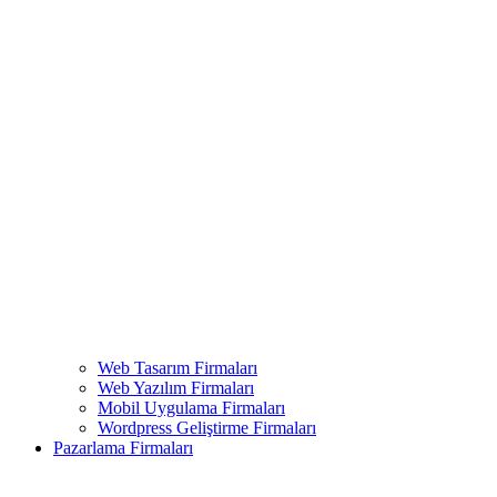
Web Tasarım Firmaları
Web Yazılım Firmaları
Mobil Uygulama Firmaları
Wordpress Geliştirme Firmaları
Pazarlama Firmaları