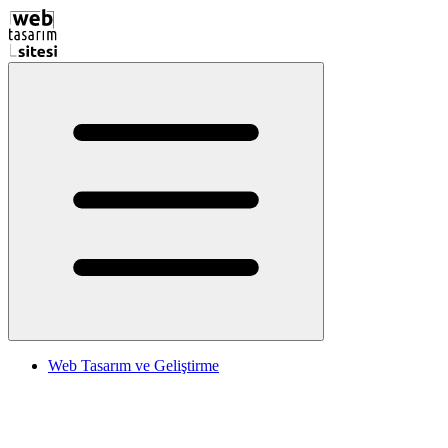
Web Tasarım ve Geliştirme